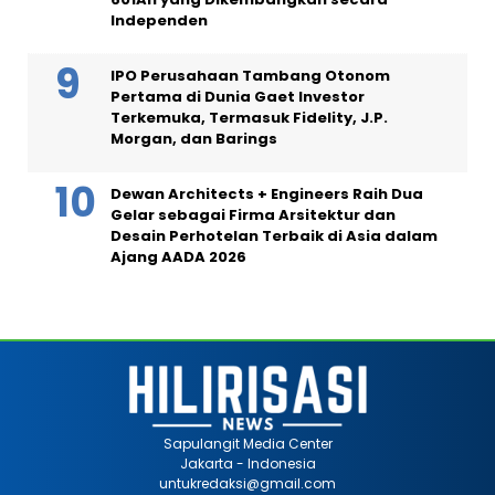
Independen
IPO Perusahaan Tambang Otonom
Pertama di Dunia Gaet Investor
Terkemuka, Termasuk Fidelity, J.P.
Morgan, dan Barings
Dewan Architects + Engineers Raih Dua
Gelar sebagai Firma Arsitektur dan
Desain Perhotelan Terbaik di Asia dalam
Ajang AADA 2026
Sapulangit Media Center
Jakarta - Indonesia
untukredaksi@gmail.com