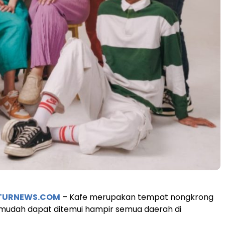
TURNEWS.COM
– Kafe merupakan tempat nongkrong
mudah dapat ditemui hampir semua daerah di