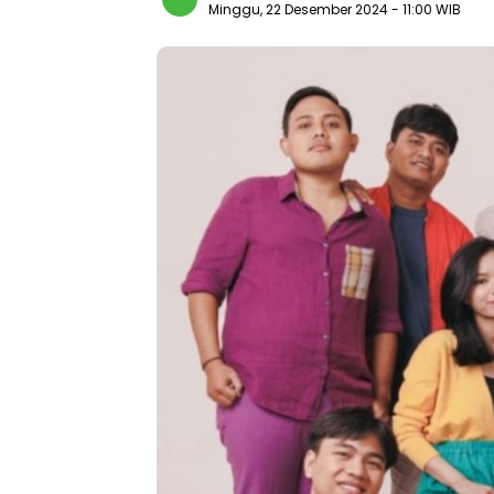
Minggu, 22 Desember 2024
- 11:00 WIB