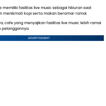
memiliki fasilitas live music sebagai hiburan saat
n menikmati kopi serta makan beramai-ramai.
 cafe yang menyajikan fasilitas live music lebih ramai
eh pelanggannya.
ADVERTISEMENT