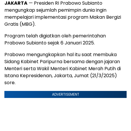
JAKARTA
— Presiden RI Prabowo Subianto
mengungkap sejumlah pemimpin dunia ingin
mempelajari implementasi program Makan Bergizi
Gratis (MBG).
Program telah digiatkan oleh pemerintahan
Prabowo Subianto sejak 6 Januari 2025.
Prabowo mengungkapkan hal itu saat membuka
Sidang Kabinet Paripurna bersama dengan jajaran
Menteri serta Wakil Menteri Kabinet Merah Putih di
Istana Kepresidenan, Jakarta, Jumat (21/3/2025)
sore.
ADVERTISEMENT