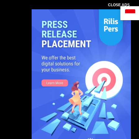
CLOSE ADS