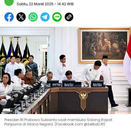
Sabtu, 22 Maret 2025
- 14:42 WIB
Presiden RI Prabowo Subianto saat membuka Sidang Rapat
Paripurna di Istana Negara. (Facebook.com @Setkab RI)