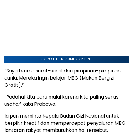
SCROLL TO RESUME CONTENT
“Saya terima surat-surat dari pimpinan-pimpinan
dunia. Mereka ingin belajar MBG (Makan Bergizi
Gratis).”
“Padahal kita baru mulai karena kita paling serius
usaha,” kata Prabowo.
Ia pun meminta Kepala Badan Gizi Nasional untuk
berpikir kreatif dan mempercepat penyaluran MBG
lantaran rakyat membutuhkan hal tersebut.