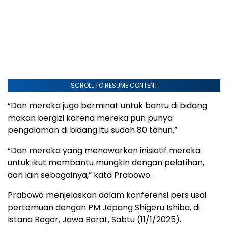
SCROLL TO RESUME CONTENT
“Dan mereka juga berminat untuk bantu di bidang
makan bergizi karena mereka pun punya
pengalaman di bidang itu sudah 80 tahun.”
“Dan mereka yang menawarkan inisiatif mereka
untuk ikut membantu mungkin dengan pelatihan,
dan lain sebagainya,” kata Prabowo.
Prabowo menjelaskan dalam konferensi pers usai
pertemuan dengan PM Jepang Shigeru Ishiba, di
Istana Bogor, Jawa Barat, Sabtu (11/1/2025).