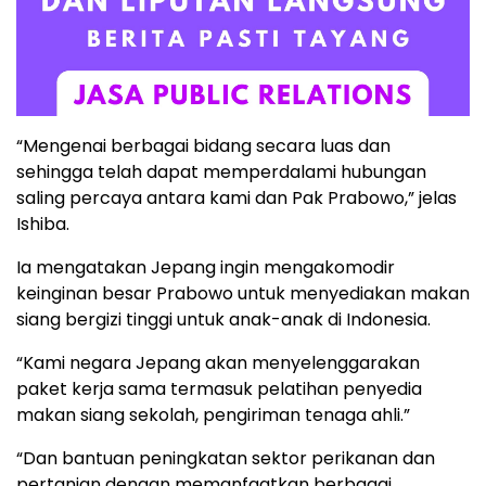
“Mengenai berbagai bidang secara luas dan
sehingga telah dapat memperdalami hubungan
saling percaya antara kami dan Pak Prabowo,” jelas
Ishiba.
Ia mengatakan Jepang ingin mengakomodir
keinginan besar Prabowo untuk menyediakan makan
siang bergizi tinggi untuk anak-anak di Indonesia.
“Kami negara Jepang akan menyelenggarakan
paket kerja sama termasuk pelatihan penyedia
makan siang sekolah, pengiriman tenaga ahli.”
“Dan bantuan peningkatan sektor perikanan dan
pertanian dengan memanfaatkan berbagai