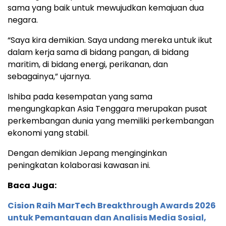
sama yang baik untuk mewujudkan kemajuan dua
negara.
“Saya kira demikian. Saya undang mereka untuk ikut
dalam kerja sama di bidang pangan, di bidang
maritim, di bidang energi, perikanan, dan
sebagainya,” ujarnya.
Ishiba pada kesempatan yang sama
mengungkapkan Asia Tenggara merupakan pusat
perkembangan dunia yang memiliki perkembangan
ekonomi yang stabil.
Dengan demikian Jepang menginginkan
peningkatan kolaborasi kawasan ini.
Baca Juga:
Cision Raih MarTech Breakthrough Awards 2026
untuk Pemantauan dan Analisis Media Sosial,