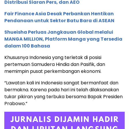
Distribusi Siaran Pers, dan AEO
Fair Finance Asia Desak Perbankan Hentikan
Pendanaan untuk Sektor Batu Bara di ASEAN
Shueisha Perluas Jangkauan Global melalui
MANGA MILLION, Platform Manga yang Tersedia
dalam 100 Bahasa
Khususnya Indonesia yang terletak di posisi
pertemuan Samudera Hindia dan Pasifik, dan
memimpin pusat perkembangan ekonomi.
“Lawatan kali ini Indonesia sangat bermanfaat dan
bermakna. Karena pada hari ini telah dilaksanakan
tukar pikiran yang terbuka bersama Bapak Presiden
Prabowo.”