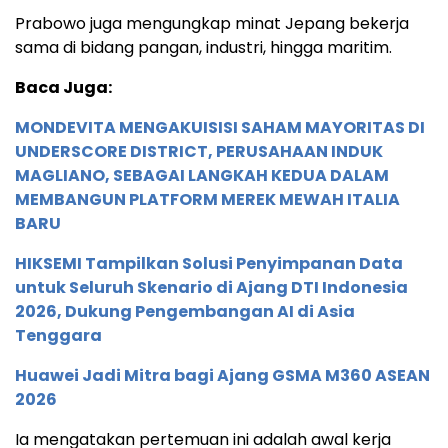
Prabowo juga mengungkap minat Jepang bekerja
sama di bidang pangan, industri, hingga maritim.
Baca Juga:
MONDEVITA MENGAKUISISI SAHAM MAYORITAS DI
UNDERSCORE DISTRICT, PERUSAHAAN INDUK
MAGLIANO, SEBAGAI LANGKAH KEDUA DALAM
MEMBANGUN PLATFORM MEREK MEWAH ITALIA
BARU
HIKSEMI Tampilkan Solusi Penyimpanan Data
untuk Seluruh Skenario di Ajang DTI Indonesia
2026, Dukung Pengembangan AI di Asia
Tenggara
Huawei Jadi Mitra bagi Ajang GSMA M360 ASEAN
2026
Ia mengatakan pertemuan ini adalah awal kerja