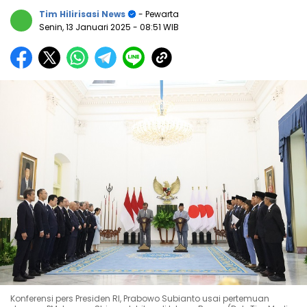
Tim Hilirisasi News
- Pewarta
Senin, 13 Januari 2025
- 08:51 WIB
Konferensi pers Presiden RI, Prabowo Subianto usai pertemuan