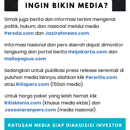
Simak juga berita dan informasi terkini mengenai
politik, hukum, dan nasional melalui media
Persda.com
dan
Jazirahnews.com
Informasi nasional dari pers daerah dapat dimonitor
langsumg dari portal berita
Heijakarta.com
dan
Hallopapua.com
Sedangkan untuk publikasi press release serentak di
puluhan media lainnya, silahkan klik
Persrilis.com
atau
Rilispers.com
(150an media).
Untuk harga paket yang lebih hemat klik
Rilisbisnis.com
(khusus media ekbis) dan
Jasasiaranpers.com
(media nasional).