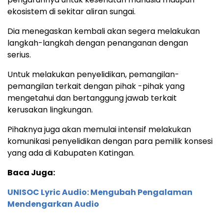
ekosistem di sekitar aliran sungai.
Dia menegaskan kembali akan segera melakukan
langkah-langkah dengan penanganan dengan
serius.
Untuk melakukan penyelidikan, pemangilan-
pemangilan terkait dengan pihak -pihak yang
mengetahui dan bertanggung jawab terkait
kerusakan lingkungan.
Pihaknya juga akan memulai intensif melakukan
komunikasi penyelidikan dengan para pemilik konsesi
yang ada di Kabupaten Katingan.
Baca Juga:
UNISOC Lyric Audio: Mengubah Pengalaman
Mendengarkan Audio