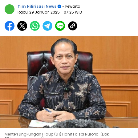
Tim Hilirisasi News
- Pewarta
Rabu, 29 Januari 2025
- 07:25 WIB
Menteri Lingkungan Hidup (LH) Hanif Faisol Nurofiq. (Dok.