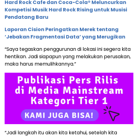
Hard Rock Cafe dan Coca-Cola® Meluncurkan
Kompetisi Musik Hard Rock Rising untuk Musisi
Pendatang Baru
Laporan Cision Peringatkan Merek tentang
‘Jebakan Fragmentasi Data’ yang Merugikan
“Saya tegaskan penggurunan di lokasi ini segera kita
hentikan. Jadi siapapun yang melakukan perusakan,
maka harus memulihkannya.”
“Jadi langkah itu akan kita ketahui, setelah kita