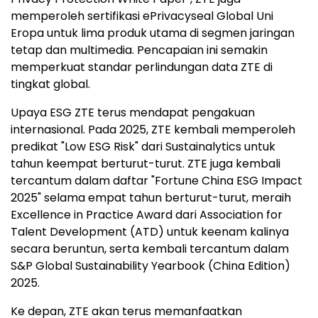
memperoleh sertifikasi ePrivacyseal Global Uni
Eropa untuk lima produk utama di segmen jaringan
tetap dan multimedia. Pencapaian ini semakin
memperkuat standar perlindungan data ZTE di
tingkat global.
Upaya ESG ZTE terus mendapat pengakuan
internasional. Pada 2025, ZTE kembali memperoleh
predikat "Low ESG Risk" dari Sustainalytics untuk
tahun keempat berturut-turut. ZTE juga kembali
tercantum dalam daftar "Fortune China ESG Impact
2025" selama empat tahun berturut-turut, meraih
Excellence in Practice Award dari Association for
Talent Development (ATD) untuk keenam kalinya
secara beruntun, serta kembali tercantum dalam
S&P Global Sustainability Yearbook (China Edition)
2025.
Ke depan, ZTE akan terus memanfaatkan