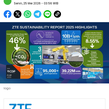
Senin, 25 Mei 2026
- 03:56 WIB
logo