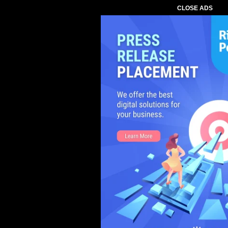
CLOSE ADS