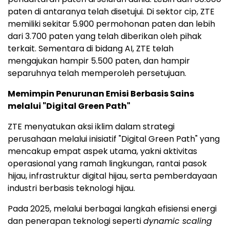
paten di antaranya telah disetujui. Di sektor cip, ZTE
memiliki sekitar 5.900 permohonan paten dan lebih
dari 3.700 paten yang telah diberikan oleh pihak
terkait. Sementara di bidang AI, ZTE telah
mengajukan hampir 5.500 paten, dan hampir
separuhnya telah memperoleh persetujuan.
Memimpin Penurunan Emisi Berbasis Sains
melalui "Digital Green Path"
ZTE menyatukan aksi iklim dalam strategi
perusahaan melalui inisiatif "Digital Green Path" yang
mencakup empat aspek utama, yakni aktivitas
operasional yang ramah lingkungan, rantai pasok
hijau, infrastruktur digital hijau, serta pemberdayaan
industri berbasis teknologi hijau.
Pada 2025, melalui berbagai langkah efisiensi energi
dan penerapan teknologi seperti
dynamic scaling