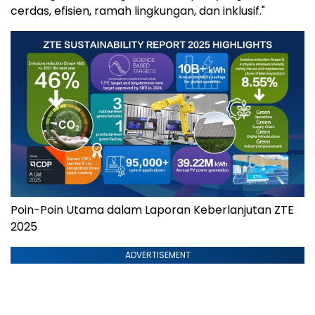
cerdas, efisien, ramah lingkungan, dan inklusif."
Poin-Poin Utama dalam Laporan Keberlanjutan ZTE
2025
ADVERTISEMENT