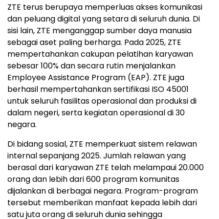
ZTE terus berupaya memperluas akses komunikasi
dan peluang digital yang setara di seluruh dunia. Di
sisi lain, ZTE menganggap sumber daya manusia
sebagai aset paling berharga. Pada 2025, ZTE
mempertahankan cakupan pelatihan karyawan
sebesar 100% dan secara rutin menjalankan
Employee Assistance Program (EAP). ZTE juga
berhasil mempertahankan sertifikasi ISO 45001
untuk seluruh fasilitas operasional dan produksi di
dalam negeri, serta kegiatan operasional di 30
negara.
Di bidang sosial, ZTE memperkuat sistem relawan
internal sepanjang 2025. Jumlah relawan yang
berasal dari karyawan ZTE telah melampaui 20.000
orang dan lebih dari 600 program komunitas
dijalankan di berbagai negara. Program-program
tersebut memberikan manfaat kepada lebih dari
satu juta orang di seluruh dunia sehingga