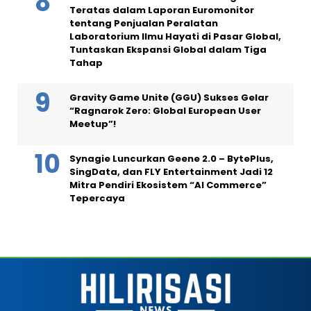
Teratas dalam Laporan Euromonitor
tentang Penjualan Peralatan
Laboratorium Ilmu Hayati di Pasar Global,
Tuntaskan Ekspansi Global dalam Tiga
Tahap
Gravity Game Unite (GGU) Sukses Gelar
“Ragnarok Zero: Global European User
Meetup”!
Synagie Luncurkan Geene 2.0 – BytePlus,
SingData, dan FLY Entertainment Jadi 12
Mitra Pendiri Ekosistem “AI Commerce”
Tepercaya