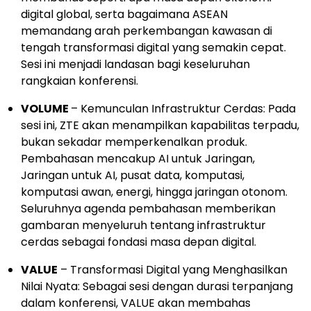
digital global, serta bagaimana ASEAN
memandang arah perkembangan kawasan di
tengah transformasi digital yang semakin cepat.
Sesi ini menjadi landasan bagi keseluruhan
rangkaian konferensi.
VOLUME
– Kemunculan Infrastruktur Cerdas: Pada
sesi ini, ZTE akan menampilkan kapabilitas terpadu,
bukan sekadar memperkenalkan produk.
Pembahasan mencakup AI untuk Jaringan,
Jaringan untuk AI, pusat data, komputasi,
komputasi awan, energi, hingga jaringan otonom.
Seluruhnya agenda pembahasan memberikan
gambaran menyeluruh tentang infrastruktur
cerdas sebagai fondasi masa depan digital.
VALUE
– Transformasi Digital yang Menghasilkan
Nilai Nyata: Sebagai sesi dengan durasi terpanjang
dalam konferensi, VALUE akan membahas