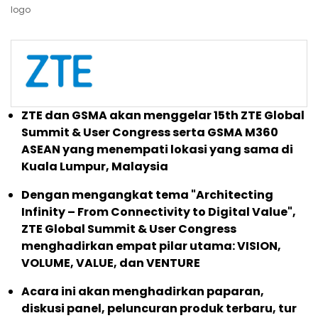
logo
ZTE dan GSMA akan menggelar 15th ZTE Global
Summit & User Congress serta GSMA M360
ASEAN yang menempati lokasi yang sama di
Kuala Lumpur, Malaysia
Dengan mengangkat tema "Architecting
Infinity – From Connectivity to Digital Value",
ZTE Global Summit & User Congress
menghadirkan empat pilar utama: VISION,
VOLUME, VALUE, dan VENTURE
Acara ini akan menghadirkan paparan,
diskusi panel, peluncuran produk terbaru, tur