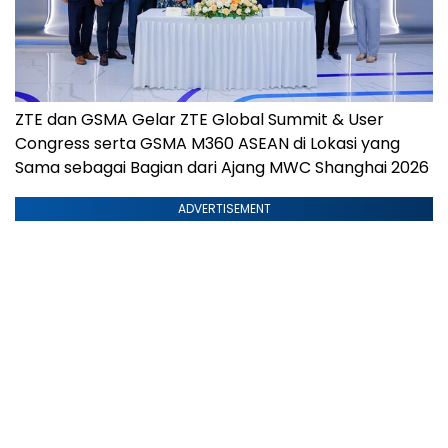
ZTE dan GSMA Gelar ZTE Global Summit & User
Congress serta GSMA M360 ASEAN di Lokasi yang
Sama sebagai Bagian dari Ajang MWC Shanghai 2026
ADVERTISEMENT