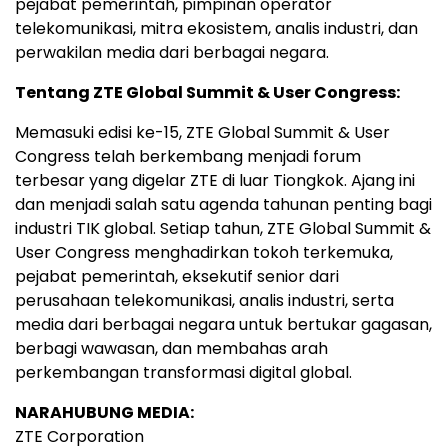
pejabat pemerintah, pimpinan operator
telekomunikasi, mitra ekosistem, analis industri, dan
perwakilan media dari berbagai negara.
Tentang ZTE Global Summit & User Congress:
Memasuki edisi ke-15, ZTE Global Summit & User
Congress telah berkembang menjadi forum
terbesar yang digelar ZTE di luar Tiongkok. Ajang ini
dan menjadi salah satu agenda tahunan penting bagi
industri TIK global. Setiap tahun, ZTE Global Summit &
User Congress menghadirkan tokoh terkemuka,
pejabat pemerintah, eksekutif senior dari
perusahaan telekomunikasi, analis industri, serta
media dari berbagai negara untuk bertukar gagasan,
berbagi wawasan, dan membahas arah
perkembangan transformasi digital global.
NARAHUBUNG MEDIA:
ZTE Corporation