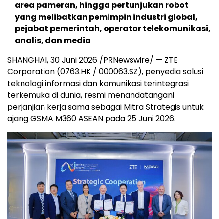
area pameran, hingga pertunjukan robot
yang melibatkan pemimpin industri global,
pejabat pemerintah, operator telekomunikasi,
analis, dan media
SHANGHAI, 30 Juni 2026 /PRNewswire/ — ZTE
Corporation (0763.HK / 000063.SZ), penyedia solusi
teknologi informasi dan komunikasi terintegrasi
terkemuka di dunia, resmi menandatangani
perjanjian kerja sama sebagai Mitra Strategis untuk
ajang GSMA M360 ASEAN pada 25 Juni 2026.