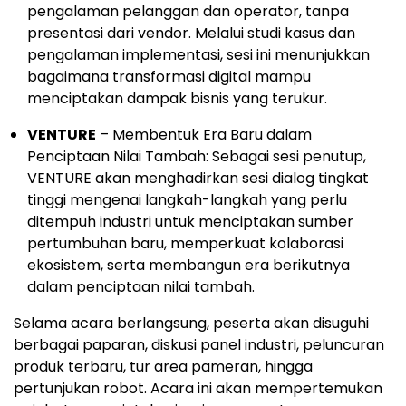
pengalaman pelanggan dan operator, tanpa
presentasi dari vendor. Melalui studi kasus dan
pengalaman implementasi, sesi ini menunjukkan
bagaimana transformasi digital mampu
menciptakan dampak bisnis yang terukur.
VENTURE
– Membentuk Era Baru dalam
Penciptaan Nilai Tambah: Sebagai sesi penutup,
VENTURE akan menghadirkan sesi dialog tingkat
tinggi mengenai langkah-langkah yang perlu
ditempuh industri untuk menciptakan sumber
pertumbuhan baru, memperkuat kolaborasi
ekosistem, serta membangun era berikutnya
dalam penciptaan nilai tambah.
Selama acara berlangsung, peserta akan disuguhi
berbagai paparan, diskusi panel industri, peluncuran
produk terbaru, tur area pameran, hingga
pertunjukan robot. Acara ini akan mempertemukan