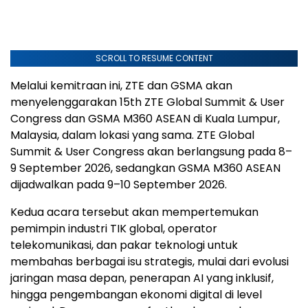
SCROLL TO RESUME CONTENT
Melalui kemitraan ini, ZTE dan GSMA akan
menyelenggarakan 15th ZTE Global Summit & User
Congress dan GSMA M360 ASEAN di Kuala Lumpur,
Malaysia, dalam lokasi yang sama. ZTE Global
Summit & User Congress akan berlangsung pada 8–
9 September 2026, sedangkan GSMA M360 ASEAN
dijadwalkan pada 9–10 September 2026.
Kedua acara tersebut akan mempertemukan
pemimpin industri TIK global, operator
telekomunikasi, dan pakar teknologi untuk
membahas berbagai isu strategis, mulai dari evolusi
jaringan masa depan, penerapan AI yang inklusif,
hingga pengembangan ekonomi digital di level