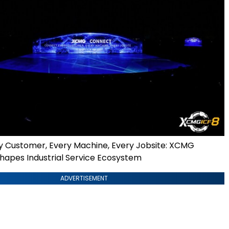
 Customer, Every Machine, Every Jobsite: XCMG
apes Industrial Service Ecosystem
ADVERTISEMENT