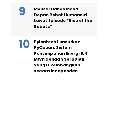
Mouser Bahas Masa
Depan Robot Humanoid
Lewat Episode “Rise of the
Robots”
Pylontech Luncurkan
PyOcean, Sistem
Penyimpanan Energi 6,4
MWh dengan Sel 601Ah
yang Dikembangkan
secara Independen