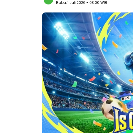
Rabu, 1 Juli 2026
- 03:00 WIB