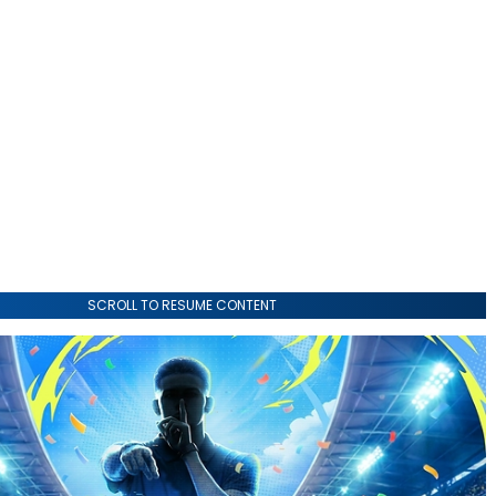
SCROLL TO RESUME CONTENT