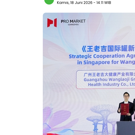
Kamis, 18 Juni 2026
- 14:11 WIB