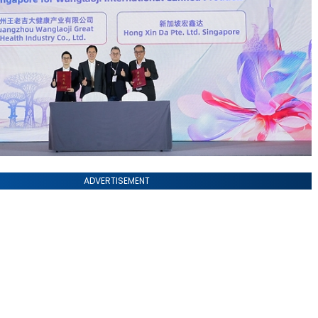
ADVERTISEMENT