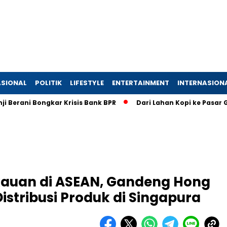
SIONAL
POLITIK
LIFESTYLE
ENTERTAINMENT
INTERNASION
Bongkar Krisis Bank BPR
Dari Lahan Kopi ke Pasar Global: D
kauan di ASEAN, Gandeng Hong
istribusi Produk di Singapura