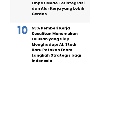
Empat Mode Terintegrasi
dan Alur Kerja yang Lebih
Cerdas
53% Pemberi Kerja
Kesulitan Menemukan
Lulusan yang Siap
Menghadapi AI. Studi
Baru Petakan Enam
Langkah Strategis bagi
Indonesia