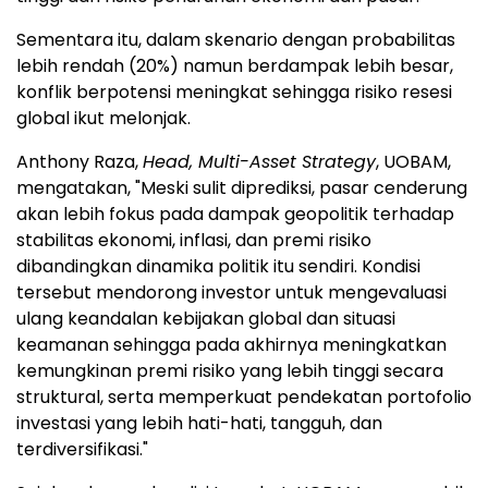
Sementara itu, dalam skenario dengan probabilitas
lebih rendah (20%) namun berdampak lebih besar,
konflik berpotensi meningkat sehingga risiko resesi
global ikut melonjak.
Anthony Raza,
Head, Multi-Asset Strategy
, UOBAM,
mengatakan, "Meski sulit diprediksi, pasar cenderung
akan lebih fokus pada dampak geopolitik terhadap
stabilitas ekonomi, inflasi, dan premi risiko
dibandingkan dinamika politik itu sendiri. Kondisi
tersebut mendorong investor untuk mengevaluasi
ulang keandalan kebijakan global dan situasi
keamanan sehingga pada akhirnya meningkatkan
kemungkinan premi risiko yang lebih tinggi secara
struktural, serta memperkuat pendekatan portofolio
investasi yang lebih hati-hati, tangguh, dan
terdiversifikasi."