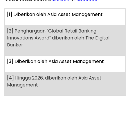
[1]
Diberikan oleh Asia Asset Management
[2]
Penghargaan "Global Retail Banking
Innovations Award" diberikan oleh The Digital
Banker
[3]
Diberikan oleh Asia Asset Management
[4]
Hingga 2026, diberikan oleh Asia Asset
Management