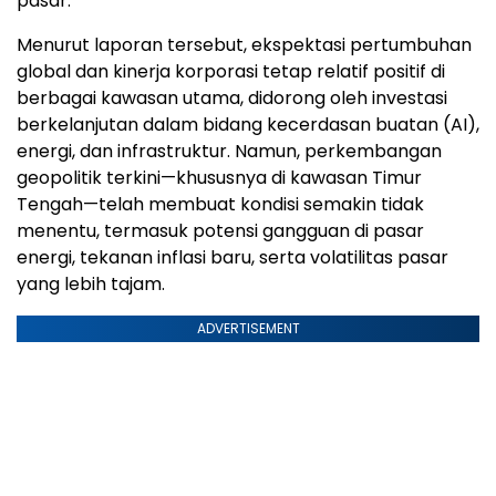
pasar.
Menurut laporan tersebut, ekspektasi pertumbuhan
global dan kinerja korporasi tetap relatif positif di
berbagai kawasan utama, didorong oleh investasi
berkelanjutan dalam bidang kecerdasan buatan (AI),
energi, dan infrastruktur. Namun, perkembangan
geopolitik terkini—khususnya di kawasan Timur
Tengah—telah membuat kondisi semakin tidak
menentu, termasuk potensi gangguan di pasar
energi, tekanan inflasi baru, serta volatilitas pasar
yang lebih tajam.
ADVERTISEMENT