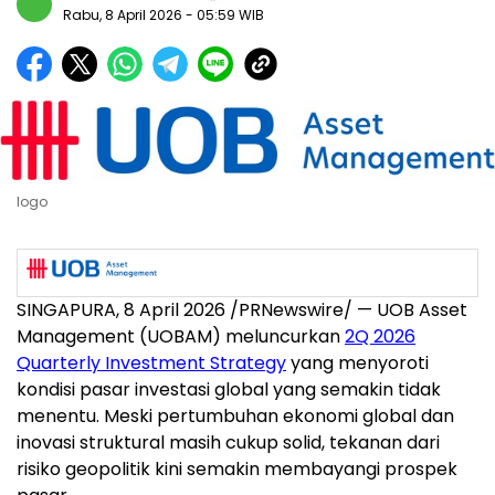
Rabu, 8 April 2026
- 05:59 WIB
logo
SINGAPURA, 8 April 2026 /PRNewswire/ — UOB Asset
Management (UOBAM) meluncurkan
2Q 2026
Quarterly Investment Strategy
yang menyoroti
kondisi pasar investasi global yang semakin tidak
menentu. Meski pertumbuhan ekonomi global dan
inovasi struktural masih cukup solid, tekanan dari
risiko geopolitik kini semakin membayangi prospek