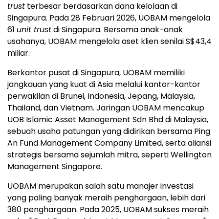
trust
terbesar berdasarkan dana kelolaan di
Singapura. Pada 28 Februari 2026, UOBAM mengelola
61
unit trust
di Singapura. Bersama anak-anak
usahanya, UOBAM mengelola aset klien senilai S$43,4
miliar.
Berkantor pusat di Singapura, UOBAM memiliki
jangkauan yang kuat di Asia melalui kantor-kantor
perwakilan di Brunei, Indonesia, Jepang, Malaysia,
Thailand, dan Vietnam. Jaringan UOBAM mencakup
UOB Islamic Asset Management Sdn Bhd di Malaysia,
sebuah usaha patungan yang didirikan bersama Ping
An Fund Management Company Limited, serta aliansi
strategis bersama sejumlah mitra, seperti Wellington
Management Singapore.
UOBAM merupakan salah satu manajer investasi
yang paling banyak meraih penghargaan, lebih dari
380 penghargaan. Pada 2025, UOBAM sukses meraih