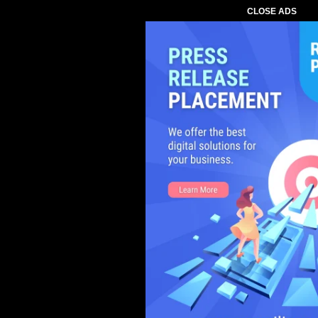
CLOSE ADS