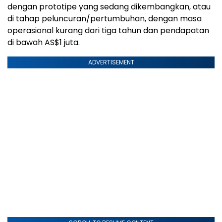
dengan prototipe yang sedang dikembangkan, atau
di tahap peluncuran/pertumbuhan, dengan masa
operasional kurang dari tiga tahun dan pendapatan
di bawah AS$1 juta.
ADVERTISEMENT