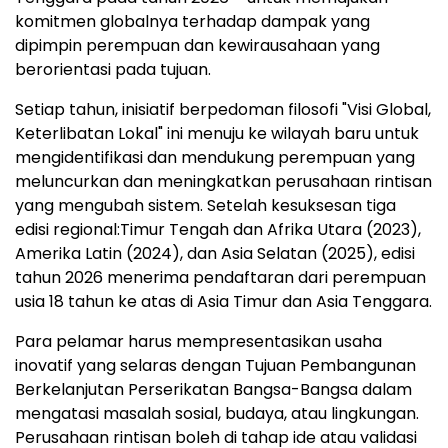
komitmen globalnya terhadap dampak yang
dipimpin perempuan dan kewirausahaan yang
berorientasi pada tujuan.
Setiap tahun, inisiatif berpedoman filosofi "Visi Global,
Keterlibatan Lokal" ini menuju ke wilayah baru untuk
mengidentifikasi dan mendukung perempuan yang
meluncurkan dan meningkatkan perusahaan rintisan
yang mengubah sistem. Setelah kesuksesan tiga
edisi regional:Timur Tengah dan Afrika Utara (2023),
Amerika Latin (2024), dan Asia Selatan (2025), edisi
tahun 2026 menerima pendaftaran dari perempuan
usia 18 tahun ke atas di Asia Timur dan Asia Tenggara.
Para pelamar harus mempresentasikan usaha
inovatif yang selaras dengan Tujuan Pembangunan
Berkelanjutan Perserikatan Bangsa-Bangsa dalam
mengatasi masalah sosial, budaya, atau lingkungan.
Perusahaan rintisan boleh di tahap ide atau validasi