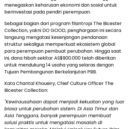
menegaskan keharusan ekonomi dan sosial untuk
berinvestasi pada pendiri perempuan.
Sebagai bagian dari program filantropi The Bicester
Collection, yakni DO GOOD, penghargaan ini secara
langsung mengatasi kesenjangan pendanaan
struktur sekaligus memperkuat ekosistem global
para perempuan pembuat perubahan. Hingga saat
ini, dana hibah sekitar AS$900.000 telah diberikan
untuk mendukung 14 usaha yang selaras dengan
Tujuan Pembangunan Berkelanjutan PBB.
Kata Chantal Khoueiry, Chief Culture Officer The
Bicester Collection:
"
Kewirausahaan dapat menjadi kekuatan yang luar
biasa untuk perubahan sistem. Di Asia Timur dan
Asia Tenggara, banyak perempuan membuat
solusi praktis untuk mengatasi masalah di