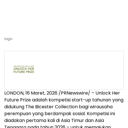
logo
LONDON
,
16 Maret, 2026
/PRNewswire/ – Unlock Her
Future Prize adalah kompetisi start-up tahunan yang
didukung The Bicester Collection bagi wirausaha
perempuan yang berdampak sosial. Kompetisi ini
diadakan pertama kali di Asia Timur dan Asia
Tenggara pada tahun 2026 – untuk memajukan