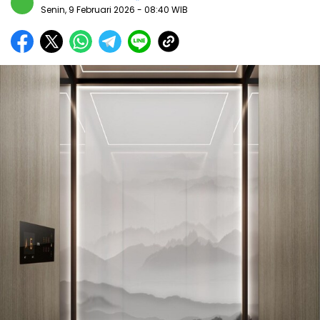
Senin, 9 Februari 2026
- 08:40 WIB