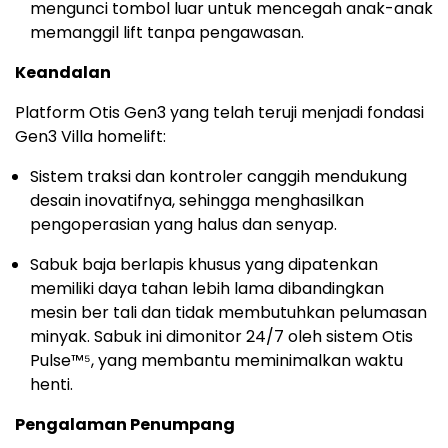
mengunci tombol luar untuk mencegah anak-anak
memanggil lift tanpa pengawasan.
Keandalan
Platform Otis Gen3 yang telah teruji menjadi fondasi
Gen3 Villa homelift:
Sistem traksi dan kontroler canggih mendukung
desain inovatifnya, sehingga menghasilkan
pengoperasian yang halus dan senyap.
Sabuk baja berlapis khusus yang dipatenkan
memiliki daya tahan lebih lama dibandingkan
mesin ber tali dan tidak membutuhkan pelumasan
minyak. Sabuk ini dimonitor 24/7 oleh sistem Otis
Pulse™⁵, yang membantu meminimalkan waktu
henti.
Pengalaman Penumpang