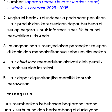
Sumber:
Laporan
Home Elevator Market Trend,
Outlook & Forecast 2025–2035
.
Angka ini berlaku di Indonesia pada saat penulisan.
Fitur produk dan ketersediaan dapat berbeda di
setiap negara. Untuk informasi spesifik, hubungi
perwakilan Otis Anda.
Pelanggan harus menyediakan perangkat telepon
di kabin dan mengaktifkannya sebelum digunakan.
Fitur
child lock
memerlukan aktivasi oleh pemilik
rumah setelah instalasi.
Fitur dapat digunakan jika memiliki kontrak
perawatan.
Tentang Otis
Otis memberikan kebebasan bagi orang-orang
untuk terhubung dan berkembang di dunia yang