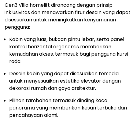
Gen3 Villa homelift dirancang dengan prinsip
inklusivitas dan menawarkan fitur desain yang dapat
disesuaikan untuk meningkatkan kenyamanan
pengguna:
Kabin yang luas, bukaan pintu lebar, serta panel
kontrol horizontal ergonomis memberikan
kemudahan akses, termasuk bagi pengguna kursi
roda.
Desain kabin yang dapat disesuaikan tersedia
untuk menyesuaikan estetika elevator dengan
dekorasi rumah dan gaya arsitektur.
Pilihan tambahan termasuk dinding kaca
panorama yang memberikan kesan terbuka dan
pencahayaan alami.