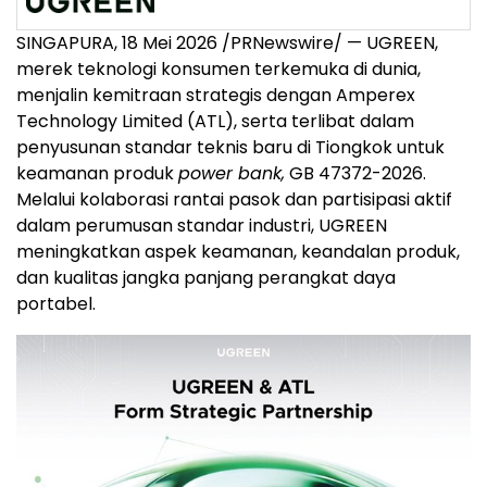
SINGAPURA, 18 Mei 2026 /PRNewswire/ — UGREEN,
merek teknologi konsumen terkemuka di dunia,
menjalin kemitraan strategis dengan Amperex
Technology Limited (ATL), serta terlibat dalam
penyusunan standar teknis baru di Tiongkok untuk
keamanan produk
power bank,
GB 47372-2026.
Melalui kolaborasi rantai pasok dan partisipasi aktif
dalam perumusan standar industri, UGREEN
meningkatkan aspek keamanan, keandalan produk,
dan kualitas jangka panjang perangkat daya
portabel.