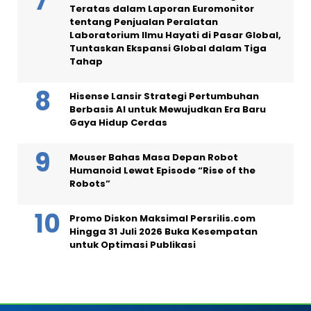
Teratas dalam Laporan Euromonitor
tentang Penjualan Peralatan
Laboratorium Ilmu Hayati di Pasar Global,
Tuntaskan Ekspansi Global dalam Tiga
Tahap
Hisense Lansir Strategi Pertumbuhan
Berbasis AI untuk Mewujudkan Era Baru
Gaya Hidup Cerdas
Mouser Bahas Masa Depan Robot
Humanoid Lewat Episode “Rise of the
Robots”
Promo Diskon Maksimal Persrilis.com
Hingga 31 Juli 2026 Buka Kesempatan
untuk Optimasi Publikasi