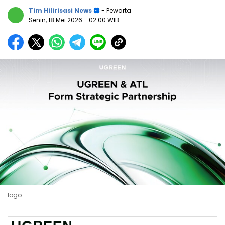
Tim Hilirisasi News
- Pewarta
Senin, 18 Mei 2026
- 02:00 WIB
logo