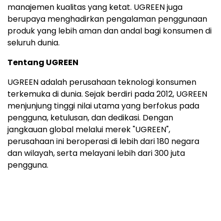
manajemen kualitas yang ketat. UGREEN juga
berupaya menghadirkan pengalaman penggunaan
produk yang lebih aman dan andal bagi konsumen di
seluruh dunia.
Tentang UGREEN
UGREEN adalah perusahaan teknologi konsumen
terkemuka di dunia. Sejak berdiri pada 2012, UGREEN
menjunjung tinggi nilai utama yang berfokus pada
pengguna, ketulusan, dan dedikasi. Dengan
jangkauan global melalui merek "UGREEN",
perusahaan ini beroperasi di lebih dari 180 negara
dan wilayah, serta melayani lebih dari 300 juta
pengguna.