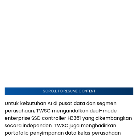
SCROLL TO RESUME CONTENT
Untuk kebutuhan AI di pusat data dan segmen
perusahaan, TWSC mengandalkan dual-mode
enterprise SSD controller H3361 yang dikembangkan
secara independen. TWSC juga menghadirkan
portofolio penyimpanan data kelas perusahaan