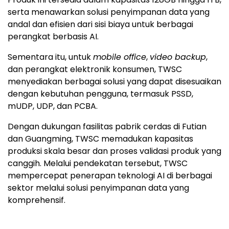
serta menawarkan solusi penyimpanan data yang
andal dan efisien dari sisi biaya untuk berbagai
perangkat berbasis AI.
Sementara itu, untuk
mobile office
,
video backup
,
dan perangkat elektronik konsumen, TWSC
menyediakan berbagai solusi yang dapat disesuaikan
dengan kebutuhan pengguna, termasuk PSSD,
mUDP, UDP, dan PCBA.
Dengan dukungan fasilitas pabrik cerdas di Futian
dan Guangming, TWSC memadukan kapasitas
produksi skala besar dan proses validasi produk yang
canggih. Melalui pendekatan tersebut, TWSC
mempercepat penerapan teknologi AI di berbagai
sektor melalui solusi penyimpanan data yang
komprehensif.