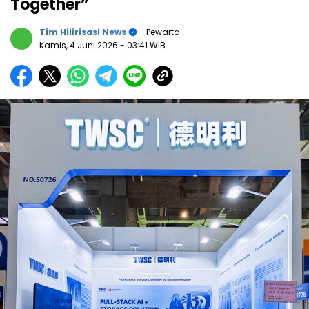
Together”
Tim Hilirisasi News
- Pewarta
Kamis, 4 Juni 2026
- 03:41 WIB