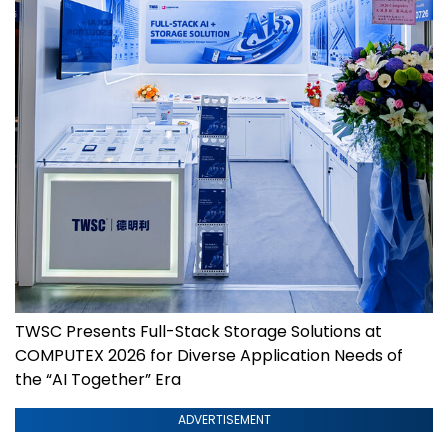
TWSC Presents Full-Stack Storage Solutions at
COMPUTEX 2026 for Diverse Application Needs of
the “AI Together” Era
ADVERTISEMENT