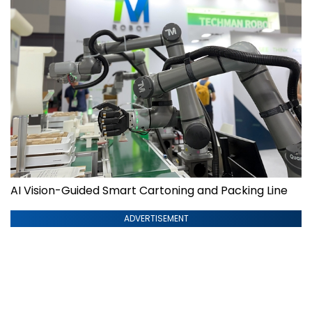
AI Vision-Guided Smart Cartoning and Packing Line
ADVERTISEMENT