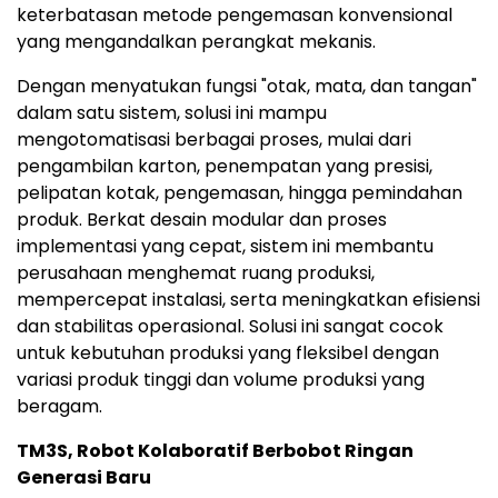
keterbatasan metode pengemasan konvensional
yang mengandalkan perangkat mekanis.
Dengan menyatukan fungsi "otak, mata, dan tangan"
dalam satu sistem, solusi ini mampu
mengotomatisasi berbagai proses, mulai dari
pengambilan karton, penempatan yang presisi,
pelipatan kotak, pengemasan, hingga pemindahan
produk. Berkat desain modular dan proses
implementasi yang cepat, sistem ini membantu
perusahaan menghemat ruang produksi,
mempercepat instalasi, serta meningkatkan efisiensi
dan stabilitas operasional. Solusi ini sangat cocok
untuk kebutuhan produksi yang fleksibel dengan
variasi produk tinggi dan volume produksi yang
beragam.
TM3S, Robot Kolaboratif Berbobot Ringan
Generasi Baru