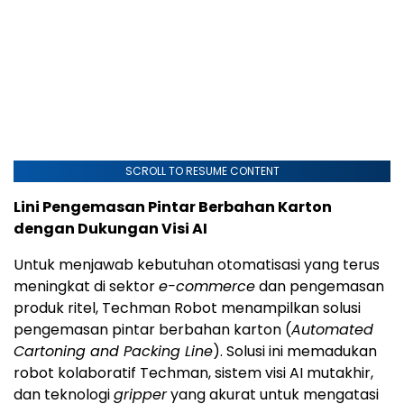
SCROLL TO RESUME CONTENT
Lini Pengemasan Pintar Berbahan Karton
dengan Dukungan Visi AI
Untuk menjawab kebutuhan otomatisasi yang terus
meningkat di sektor
e-commerce
dan pengemasan
produk ritel, Techman Robot menampilkan solusi
pengemasan pintar berbahan karton (
Automated
Cartoning and Packing Line
). Solusi ini memadukan
robot kolaboratif Techman, sistem visi AI mutakhir,
dan teknologi
gripper
yang akurat untuk mengatasi