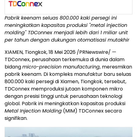
Pabrik keenam seluas 800.000 kaki persegi ini
meningkatkan kapasitas produksi "metal injection
molding" TDConnex menjadi lebih dari 1 miliar unit
per tahun dengan dukungan otomatisasi mutakhir
XIAMEN, Tiongkok, 18 Mei 2026 /PRNewswire/ —
TDConnex, perusahaan terkemuka di dunia dalam
bidang
micro-precision manufacturing
, meresmikan
pabrik keenam. Di kompleks manufaktur baru seluas
800.000 kaki persegi di Xiamen, Tiongkok, tersebut,
TDConnex memproduksi jutaan komponen mikro
dengan presisi tinggi untuk perusahaan teknologi
global. Pabrik ini meningkatkan kapasitas produksi
Metal Injection Molding
(MIM) TDConnex secara
signifikan.