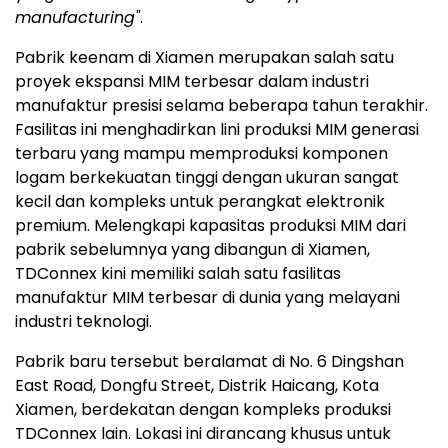
manufacturing"
.
Pabrik keenam di Xiamen merupakan salah satu
proyek ekspansi MIM terbesar dalam industri
manufaktur presisi selama beberapa tahun terakhir.
Fasilitas ini menghadirkan lini produksi MIM generasi
terbaru yang mampu memproduksi komponen
logam berkekuatan tinggi dengan ukuran sangat
kecil dan kompleks untuk perangkat elektronik
premium. Melengkapi kapasitas produksi MIM dari
pabrik sebelumnya yang dibangun di Xiamen,
TDConnex kini memiliki salah satu fasilitas
manufaktur MIM terbesar di dunia yang melayani
industri teknologi.
Pabrik baru tersebut beralamat di No. 6 Dingshan
East Road, Dongfu Street, Distrik Haicang, Kota
Xiamen, berdekatan dengan kompleks produksi
TDConnex lain. Lokasi ini dirancang khusus untuk