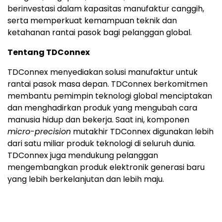
berinvestasi dalam kapasitas manufaktur canggih,
serta memperkuat kemampuan teknik dan
ketahanan rantai pasok bagi pelanggan global.
Tentang TDConnex
TDConnex menyediakan solusi manufaktur untuk
rantai pasok masa depan. TDConnex berkomitmen
membantu pemimpin teknologi global menciptakan
dan menghadirkan produk yang mengubah cara
manusia hidup dan bekerja. Saat ini, komponen
micro-precision
mutakhir TDConnex digunakan lebih
dari satu miliar produk teknologi di seluruh dunia.
TDConnex juga mendukung pelanggan
mengembangkan produk elektronik generasi baru
yang lebih berkelanjutan dan lebih maju.