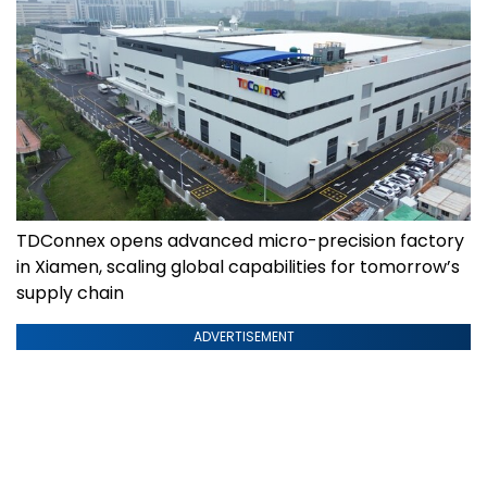
TDConnex opens advanced micro-precision factory
in Xiamen, scaling global capabilities for tomorrow’s
supply chain
ADVERTISEMENT