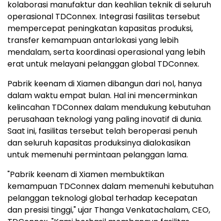
kolaborasi manufaktur dan keahlian teknik di seluruh
operasional TDConnex. Integrasi fasilitas tersebut
mempercepat peningkatan kapasitas produksi,
transfer kemampuan antarlokasi yang lebih
mendalam, serta koordinasi operasional yang lebih
erat untuk melayani pelanggan global TDConnex.
Pabrik keenam di Xiamen dibangun dari nol, hanya
dalam waktu empat bulan. Hal ini mencerminkan
kelincahan TDConnex dalam mendukung kebutuhan
perusahaan teknologi yang paling inovatif di dunia.
Saat ini, fasilitas tersebut telah beroperasi penuh
dan seluruh kapasitas produksinya dialokasikan
untuk memenuhi permintaan pelanggan lama.
"Pabrik keenam di Xiamen membuktikan
kemampuan TDConnex dalam memenuhi kebutuhan
pelanggan teknologi global terhadap kecepatan
dan presisi tinggi," ujar Thanga Venkatachalam, CEO,