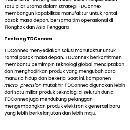
satu pilar utama dalam strategi TDConnex
membangun kapabilitas manufaktur untuk rantai
pasok masa depan, bersama tim operasional di
Tiongkok dan Asia Tenggara.
Tentang TDConnex
TDConnex menyediakan solusi manufaktur untuk
rantai pasok masa depan. TDConnex berkomitmen
membantu pemimpin teknologi global menciptakan
dan menghadirkan produk yang mengubah cara
manusia hidup dan bekerja. Saat ini, komponen
micro-precision
mutakhir TDConnex digunakan lebih
dari satu miliar produk teknologi di seluruh dunia.
TDConnex juga mendukung pelanggan
mengembangkan produk elektronik generasi baru
yang lebih berkelanjutan dan lebih maju.