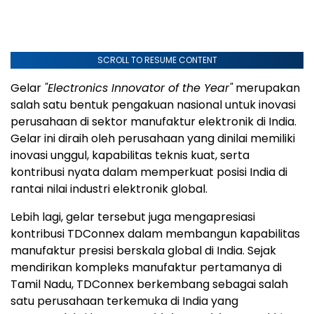
SCROLL TO RESUME CONTENT
Gelar
"Electronics Innovator of the Year"
merupakan
salah satu bentuk pengakuan nasional untuk inovasi
perusahaan di sektor manufaktur elektronik di India.
Gelar ini diraih oleh perusahaan yang dinilai memiliki
inovasi unggul, kapabilitas teknis kuat, serta
kontribusi nyata dalam memperkuat posisi India di
rantai nilai industri elektronik global.
Lebih lagi, gelar tersebut juga mengapresiasi
kontribusi TDConnex dalam membangun kapabilitas
manufaktur presisi berskala global di India. Sejak
mendirikan kompleks manufaktur pertamanya di
Tamil Nadu, TDConnex berkembang sebagai salah
satu perusahaan terkemuka di India yang