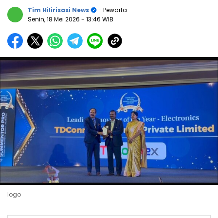
Tim Hilirisasi News
- Pewarta
Senin, 18 Mei 2026
- 13:46 WIB
logo