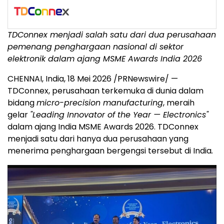
TDConnex menjadi salah satu dari dua perusahaan
pemenang penghargaan nasional di sektor
elektronik dalam ajang MSME Awards India 2026
CHENNAI, India, 18 Mei 2026 /PRNewswire/ —
TDConnex, perusahaan terkemuka di dunia dalam
bidang
micro-precision manufacturing
, meraih
gelar
"Leading Innovator of the Year — Electronics"
dalam ajang India MSME Awards 2026. TDConnex
menjadi satu dari hanya dua perusahaan yang
menerima penghargaan bergengsi tersebut di India
.