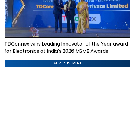
TDConnex wins Leading Innovator of the Year award
for Electronics at India’s 2026 MSME Awards
ADVERTISEMENT