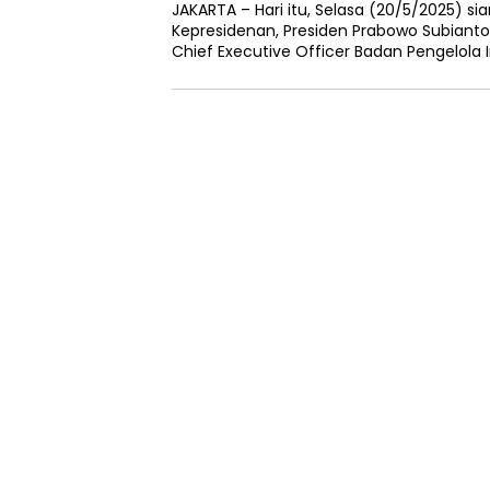
JAKARTA – Hari itu, Selasa (20/5/2025) si
Kepresidenan, Presiden Prabowo Subiant
Chief Executive Officer Badan Pengelola I