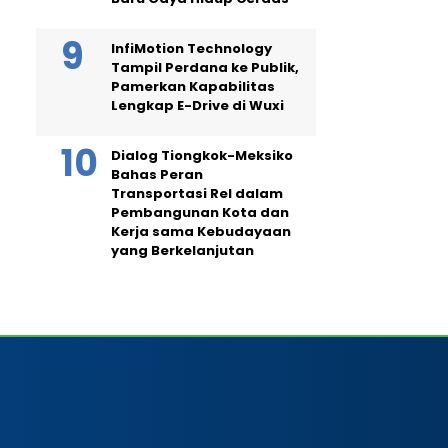
InfiMotion Technology
Tampil Perdana ke Publik,
Pamerkan Kapabilitas
Lengkap E-Drive di Wuxi
Dialog Tiongkok-Meksiko
Bahas Peran
Transportasi Rel dalam
Pembangunan Kota dan
Kerja sama Kebudayaan
yang Berkelanjutan