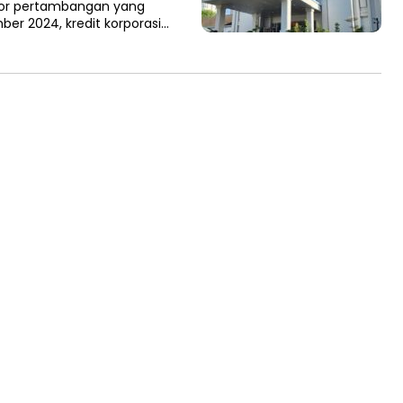
ktor pertambangan yang
ber 2024, kredit korporasi…