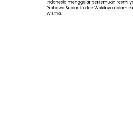
Indonesia menggelar pertemuan resmi yan
Prabowo Subianto dan Wakilnya dalam
Wisma…