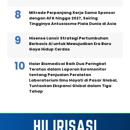
Mitrade Perpanjang Kerja Sama Sponsor
dengan AFA hingga 2027, Seiring
Tingginya Antusiasme Piala Dunia di Asia
Hisense Lansir Strategi Pertumbuhan
Berbasis AI untuk Mewujudkan Era Baru
Gaya Hidup Cerdas
Haier Biomedical Raih Dua Peringkat
Teratas dalam Laporan Euromonitor
tentang Penjualan Peralatan
Laboratorium Ilmu Hayati di Pasar Global,
Tuntaskan Ekspansi Global dalam Tiga
Tahap