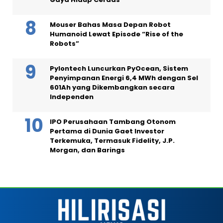
Mouser Bahas Masa Depan Robot
Humanoid Lewat Episode “Rise of the
Robots”
Pylontech Luncurkan PyOcean, Sistem
Penyimpanan Energi 6,4 MWh dengan Sel
601Ah yang Dikembangkan secara
Independen
IPO Perusahaan Tambang Otonom
Pertama di Dunia Gaet Investor
Terkemuka, Termasuk Fidelity, J.P.
Morgan, dan Barings