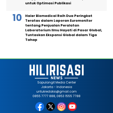
untuk Optimasi Publikasi
Haier Biomedical Raih Dua Peringkat
Teratas dalam Laporan Euromonitor
tentang Penjualan Peralatan
Laboratorium Ilmu Hayati di Pasar Global,
Tuntaskan Ekspansi Global dalam Tiga
Tahap
Sapulangit Media Center
Jakarta - Indonesia
untukredaksi@gmail.com
0855 7777 888, 0853 1555 7788