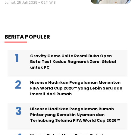
Jumat, 25 Juli 2025 - 08:11 WIB
BERITA POPULER
Gravity Game Unite Resmi Buka Open
Beta Test Kedua Ragnarok Zero: Global
untuk PC
Hisense Hadirkan Pengalaman Menonton
FIFA World Cup 2026™ yang Lebih Seru dan
Imersif dari Rumah
Hisense Hadirkan Pengalaman Rumah
Pintar yang Semakin Nyaman dan
Terhubung Selama FIFA World Cup 2026™