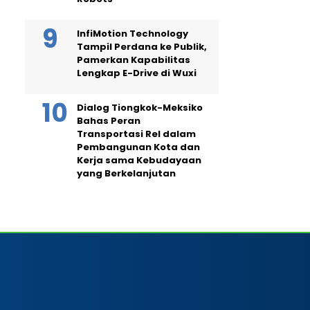
InfiMotion Technology
Tampil Perdana ke Publik,
Pamerkan Kapabilitas
Lengkap E-Drive di Wuxi
Dialog Tiongkok-Meksiko
Bahas Peran
Transportasi Rel dalam
Pembangunan Kota dan
Kerja sama Kebudayaan
yang Berkelanjutan