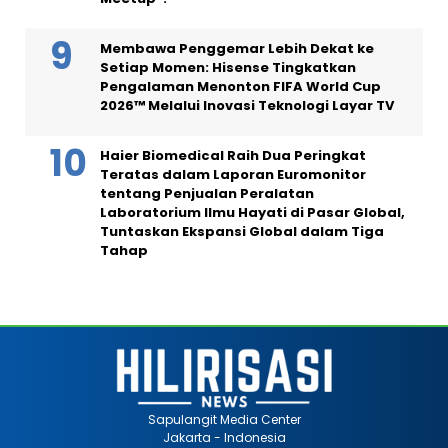
Membawa Penggemar Lebih Dekat ke
Setiap Momen: Hisense Tingkatkan
Pengalaman Menonton FIFA World Cup
2026™ Melalui Inovasi Teknologi Layar TV
Haier Biomedical Raih Dua Peringkat
Teratas dalam Laporan Euromonitor
tentang Penjualan Peralatan
Laboratorium Ilmu Hayati di Pasar Global,
Tuntaskan Ekspansi Global dalam Tiga
Tahap
Sapulangit Media Center
Jakarta - Indonesia