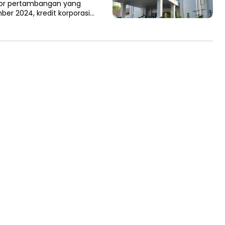
ktor pertambangan yang
ber 2024, kredit korporasi…