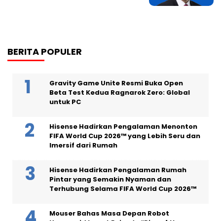
BERITA POPULER
Gravity Game Unite Resmi Buka Open
Beta Test Kedua Ragnarok Zero: Global
untuk PC
Hisense Hadirkan Pengalaman Menonton
FIFA World Cup 2026™ yang Lebih Seru dan
Imersif dari Rumah
Hisense Hadirkan Pengalaman Rumah
Pintar yang Semakin Nyaman dan
Terhubung Selama FIFA World Cup 2026™
Mouser Bahas Masa Depan Robot