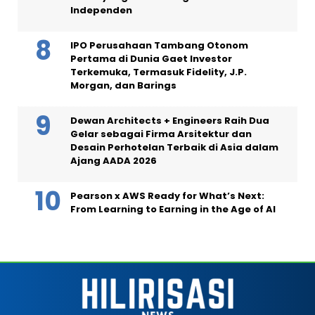
Independen
IPO Perusahaan Tambang Otonom
Pertama di Dunia Gaet Investor
Terkemuka, Termasuk Fidelity, J.P.
Morgan, dan Barings
Dewan Architects + Engineers Raih Dua
Gelar sebagai Firma Arsitektur dan
Desain Perhotelan Terbaik di Asia dalam
Ajang AADA 2026
Pearson x AWS Ready for What’s Next:
From Learning to Earning in the Age of AI