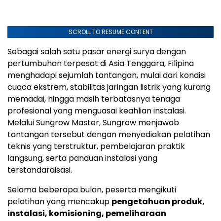
SCROLL TO RESUME CONTENT
Sebagai salah satu pasar energi surya dengan
pertumbuhan terpesat di Asia Tenggara, Filipina
menghadapi sejumlah tantangan, mulai dari kondisi
cuaca ekstrem, stabilitas jaringan listrik yang kurang
memadai, hingga masih terbatasnya tenaga
profesional yang menguasai keahlian instalasi.
Melalui Sungrow Master, Sungrow menjawab
tantangan tersebut dengan menyediakan pelatihan
teknis yang terstruktur, pembelajaran praktik
langsung, serta panduan instalasi yang
terstandardisasi.
Selama beberapa bulan, peserta mengikuti
pelatihan yang mencakup
pengetahuan produk,
instalasi, komisioning, pemeliharaan