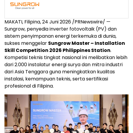
MAKATI, Filipina
,
24 Juni 2026
/PRNewswire/ —
Sungrow, penyedia inverter fotovoltaik (PV) dan
sistem penyimpanan energi terkemuka di dunia,
sukses menggelar
Sungrow Master – Installation
Skill Competition 2026 Philippines Station
.
Kompetisi teknis tingkat nasional ini melibatkan lebih
dari 2.000 instalatur energi surya dan mitra industri
dari Asia Tenggara guna meningkatkan kualitas
instalasi, kemampuan teknis, serta sertifikasi
profesional di Filipina.