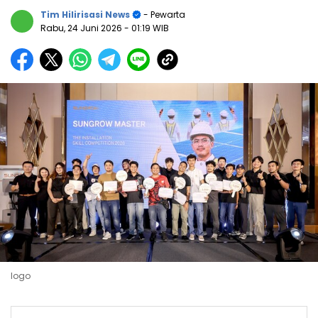
Tim Hilirisasi News
- Pewarta
Rabu, 24 Juni 2026
- 01:19 WIB
logo