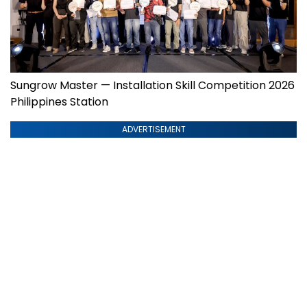
Sungrow Master — Installation Skill Competition 2026
Philippines Station
ADVERTISEMENT