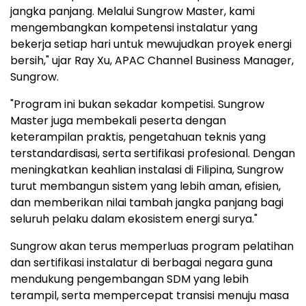
jangka panjang. Melalui Sungrow Master, kami
mengembangkan kompetensi instalatur yang
bekerja setiap hari untuk mewujudkan proyek energi
bersih," ujar Ray Xu, APAC Channel Business Manager,
Sungrow.
"Program ini bukan sekadar kompetisi. Sungrow
Master juga membekali peserta dengan
keterampilan praktis, pengetahuan teknis yang
terstandardisasi, serta sertifikasi profesional. Dengan
meningkatkan keahlian instalasi di Filipina, Sungrow
turut membangun sistem yang lebih aman, efisien,
dan memberikan nilai tambah jangka panjang bagi
seluruh pelaku dalam ekosistem energi surya."
Sungrow akan terus memperluas program pelatihan
dan sertifikasi instalatur di berbagai negara guna
mendukung pengembangan SDM yang lebih
terampil, serta mempercepat transisi menuju masa