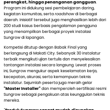
perangkat, hingga penanganan gangguan
.
Program ini didukung sesi pembelajaran daring,
kegiatan komunitas, serta
roadshow
di berbagai
daerah. Inisiatif tersebut juga menghasilkan lebih dari
200 studi kasus berbasis pengalaman pengguna
yang menampilkan berbagai proyek instalasi
Sungrow di lapangan.
Kompetisi ditutup dengan Babak Final yang
berlangsung di Makati City. Sebanyak 30 instalatur
terbaik mengikuti ujian tertulis dan menyelesaikan
tantangan instalasi secara langsung. Lewat proses
ini, Sungrow mengukur aspek keselamatan kerja,
kecepatan, akurasi, serta kemampuan teknis
instalatur. Sejumlah peserta juga meraih gelar
"Master Installer"
dan memperoleh sertifikasi resmi
Sungrow sebagai pengakuan atas keunggulan teknis
mereka.