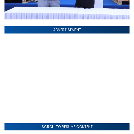
ADVERTISEMENT
SCROLL TO RESUME CONTENT