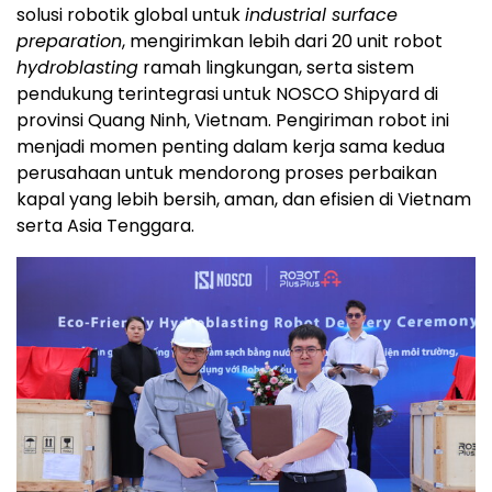
solusi robotik global untuk
industrial surface
preparation
, mengirimkan lebih dari 20 unit robot
hydroblasting
ramah lingkungan, serta sistem
pendukung terintegrasi untuk NOSCO Shipyard di
provinsi Quang Ninh, Vietnam. Pengiriman robot ini
menjadi momen penting dalam kerja sama kedua
perusahaan untuk mendorong proses perbaikan
kapal yang lebih bersih, aman, dan efisien di Vietnam
serta Asia Tenggara.