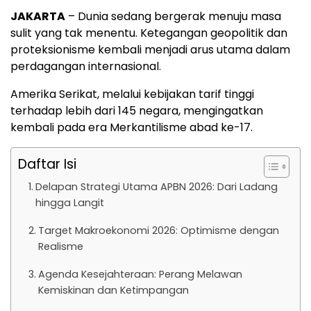
JAKARTA
– Dunia sedang bergerak menuju masa
sulit yang tak menentu. Ketegangan geopolitik dan
proteksionisme kembali menjadi arus utama dalam
perdagangan internasional.
Amerika Serikat, melalui kebijakan tarif tinggi
terhadap lebih dari 145 negara, mengingatkan
kembali pada era Merkantilisme abad ke-17.
Daftar Isi
Delapan Strategi Utama APBN 2026: Dari Ladang
hingga Langit
Target Makroekonomi 2026: Optimisme dengan
Realisme
Agenda Kesejahteraan: Perang Melawan
Kemiskinan dan Ketimpangan