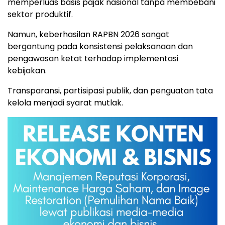
memperluas basis pajak nasional tanpa membebani
sektor produktif.
Namun, keberhasilan RAPBN 2026 sangat
bergantung pada konsistensi pelaksanaan dan
pengawasan ketat terhadap implementasi
kebijakan.
Transparansi, partisipasi publik, dan penguatan tata
kelola menjadi syarat mutlak.