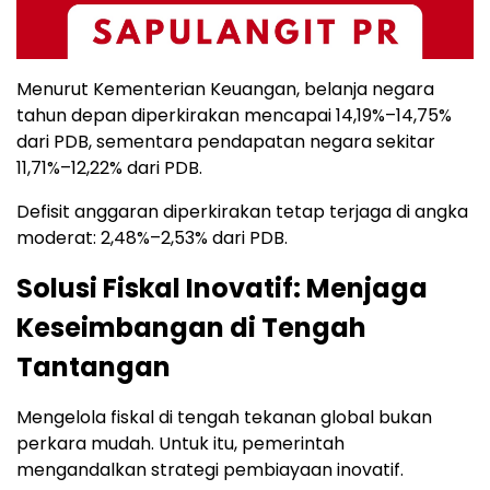
Menurut Kementerian Keuangan, belanja negara
tahun depan diperkirakan mencapai 14,19%–14,75%
dari PDB, sementara pendapatan negara sekitar
11,71%–12,22% dari PDB.
Defisit anggaran diperkirakan tetap terjaga di angka
moderat: 2,48%–2,53% dari PDB.
Solusi Fiskal Inovatif: Menjaga
Keseimbangan di Tengah
Tantangan
Mengelola fiskal di tengah tekanan global bukan
perkara mudah. Untuk itu, pemerintah
mengandalkan strategi pembiayaan inovatif.