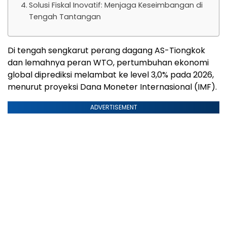
Solusi Fiskal Inovatif: Menjaga Keseimbangan di
Tengah Tantangan
Di tengah sengkarut perang dagang AS-Tiongkok
dan lemahnya peran WTO, pertumbuhan ekonomi
global diprediksi melambat ke level 3,0% pada 2026,
menurut proyeksi Dana Moneter Internasional (IMF).
ADVERTISEMENT