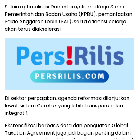
Selain optimalisasi Danantara, skema Kerja Sama
Pemerintah dan Badan Usaha (KPBU), pemanfaatan
Saldo Anggaran Lebih (SAL), serta efisiensi belanja
akan terus diakselerasi.
Di sektor perpajakan, agenda reformasi dilanjutkan
lewat sistem Coretax yang lebih transparan dan
integratif.
Ekstensifikasi berbasis data dan penguatan Global
Taxation Agreement juga jadi bagian penting dalam