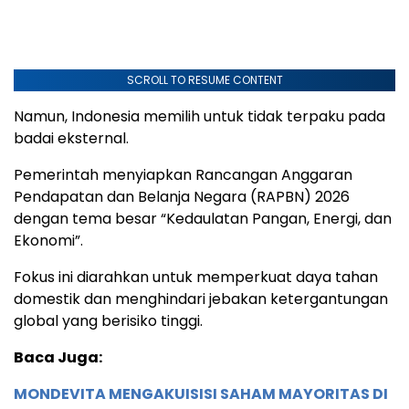
SCROLL TO RESUME CONTENT
Namun, Indonesia memilih untuk tidak terpaku pada
badai eksternal.
Pemerintah menyiapkan Rancangan Anggaran
Pendapatan dan Belanja Negara (RAPBN) 2026
dengan tema besar “Kedaulatan Pangan, Energi, dan
Ekonomi”.
Fokus ini diarahkan untuk memperkuat daya tahan
domestik dan menghindari jebakan ketergantungan
global yang berisiko tinggi.
Baca Juga:
MONDEVITA MENGAKUISISI SAHAM MAYORITAS DI