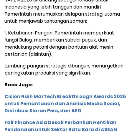
Indonesia yang lebih tangguh dan mandiri.
Pemerintah merumuskan delapan strategi utama
untuk menjawab tantangan zaman:
1. Ketahanan Pangan: Pemerintah memperkuat
fungsi Bulog, memberikan subsidi pupuk, dan
mendukung petani dengan bantuan alat mesin
pertanian (alsintan).
Lumbung pangan strategis dibangun, menargetkan
peningkatan produksi yang signifikan.
Baca Juga:
Cision Raih MarTech Breakthrough Awards 2026
untuk Pemantauan dan Analisis Media Sosial,
Distribusi Siaran Pers, dan AEO
Fair Finance Asia Desak Perbankan Hentikan
Pendanaan untuk Sektor Batu Bara di ASEAN