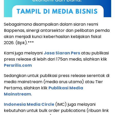
Sebagaimana disampaikan dalam siaran resmi
Bappenas, sinergi antarsektor dan pelibatan pemda
akan menjadi kunci keberhasilan kebijakan fiskal
2026. (Bpk).***
Kami juga melayani
Jasa Siaran Pers
atau publikasi
press release di lebih dari 175an media, silahkan klik
Persrilis.com
Sedangkan untuk publikasi press release serentak di
media mainstream (media arus utama) atau Tier
Pertama, silahkan klik
Publikasi Media
Mainstream
.
Indonesia Media Circle
(IMC) juga melayani
kebutuhan untuk bulk order publications (ribuan link