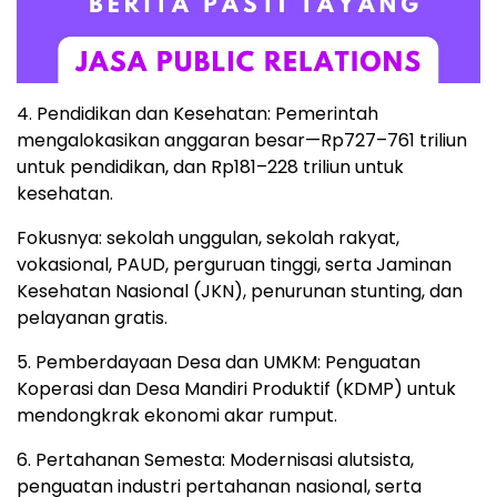
4. Pendidikan dan Kesehatan: Pemerintah
mengalokasikan anggaran besar—Rp727–761 triliun
untuk pendidikan, dan Rp181–228 triliun untuk
kesehatan.
Fokusnya: sekolah unggulan, sekolah rakyat,
vokasional, PAUD, perguruan tinggi, serta Jaminan
Kesehatan Nasional (JKN), penurunan stunting, dan
pelayanan gratis.
5. Pemberdayaan Desa dan UMKM: Penguatan
Koperasi dan Desa Mandiri Produktif (KDMP) untuk
mendongkrak ekonomi akar rumput.
6. Pertahanan Semesta: Modernisasi alutsista,
penguatan industri pertahanan nasional, serta