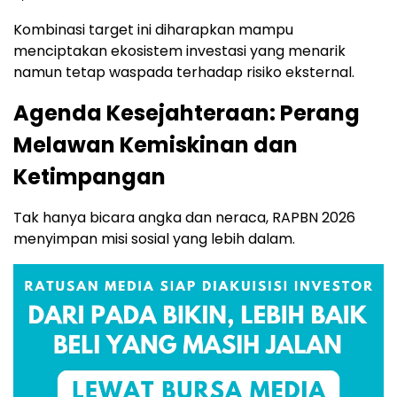
Kombinasi target ini diharapkan mampu
menciptakan ekosistem investasi yang menarik
namun tetap waspada terhadap risiko eksternal.
Agenda Kesejahteraan: Perang
Melawan Kemiskinan dan
Ketimpangan
Tak hanya bicara angka dan neraca, RAPBN 2026
menyimpan misi sosial yang lebih dalam.