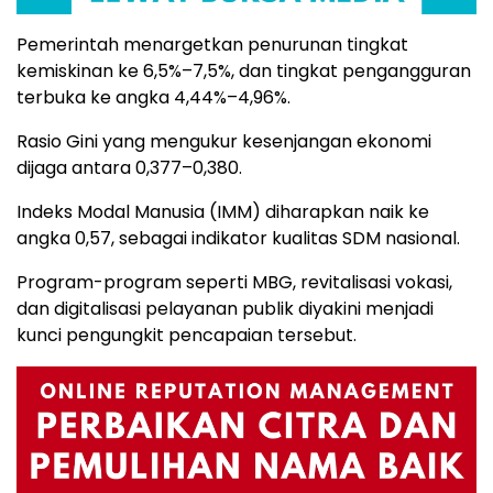
Pemerintah menargetkan penurunan tingkat
kemiskinan ke 6,5%–7,5%, dan tingkat pengangguran
terbuka ke angka 4,44%–4,96%.
Rasio Gini yang mengukur kesenjangan ekonomi
dijaga antara 0,377–0,380.
Indeks Modal Manusia (IMM) diharapkan naik ke
angka 0,57, sebagai indikator kualitas SDM nasional.
Program-program seperti MBG, revitalisasi vokasi,
dan digitalisasi pelayanan publik diyakini menjadi
kunci pengungkit pencapaian tersebut.