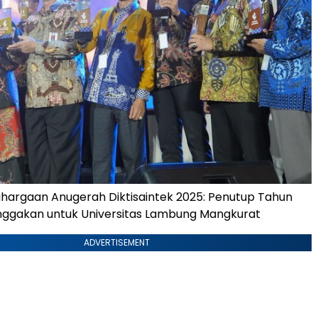
hargaan Anugerah Diktisaintek 2025: Penutup Tahun
gakan untuk Universitas Lambung Mangkurat
ADVERTISEMENT