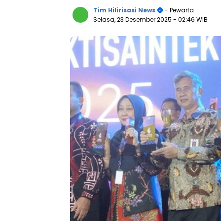
Tim Hilirisasi News
- Pewarta
Selasa, 23 Desember 2025
- 02:46 WIB