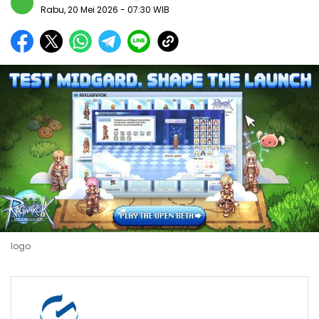
Rabu, 20 Mei 2026
- 07:30 WIB
logo