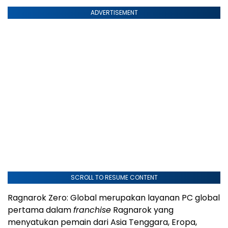
ADVERTISEMENT
SCROLL TO RESUME CONTENT
Ragnarok Zero: Global merupakan layanan PC global
pertama dalam
franchise
Ragnarok yang
menyatukan pemain dari Asia Tenggara, Eropa,