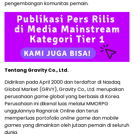
pengembangan komunitas pemain.
Tentang Gravity Co., Ltd.
Didirikan pada April 2000 dan terdaftar di Nasdaq
Global Market (GRVY), Gravity Co., Ltd. merupakan
perusahaan
game
global yang berbasis di Korea.
Perusahaan ini dikenal luas melalui MMORPG
unggulannya Ragnarok Online dan terus
memperluas portofolio
online game
dan
mobile
games
yang dimainkan oleh jutaan pemain di seluruh
dunia.