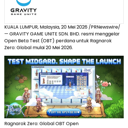
KUALA LUMPUR, Malaysia
,
20 Mei 2026
/PRNewswire/
— GRAVITY GAME UNITE SDN. BHD. resmi menggelar
Open Beta Test (OBT) perdana untuk Ragnarok
Zero: Global mulai 20 Mei 2026.
Ragnarok Zero: Global OBT Open