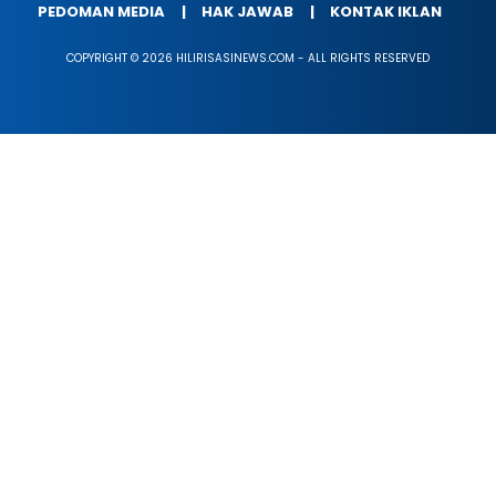
PEDOMAN MEDIA
HAK JAWAB
KONTAK IKLAN
COPYRIGHT © 2026 HILIRISASINEWS.COM - ALL RIGHTS RESERVED