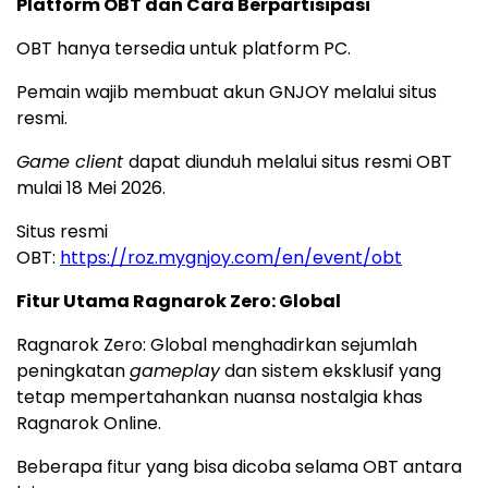
Platform OBT dan Cara Berpartisipasi
OBT hanya tersedia untuk platform PC.
Pemain wajib membuat akun GNJOY melalui situs
resmi.
Game client
dapat diunduh melalui situs resmi OBT
mulai 18 Mei 2026.
Situs resmi
OBT:
https://roz.mygnjoy.com/en/event/obt
Fitur Utama Ragnarok Zero: Global
Ragnarok Zero: Global menghadirkan sejumlah
peningkatan
gameplay
dan sistem eksklusif yang
tetap mempertahankan nuansa nostalgia khas
Ragnarok Online.
Beberapa fitur yang bisa dicoba selama OBT antara