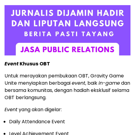
Event
Khusus
OBT
Untuk merayakan pembukaan OBT, Gravity Game
Unite menyiapkan berbagai
event
, baik
in-game
dan
bersama komunitas, dengan hadiah eksklusif selama
OBT berlangsung.
Event
yang akan digelar:
Daily Attendance Event
Level Achievement Event