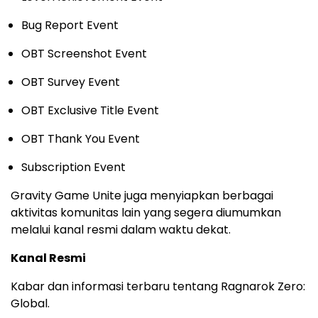
Bug Report Event
OBT Screenshot Event
OBT Survey Event
OBT Exclusive Title Event
OBT Thank You Event
Subscription Event
Gravity Game Unite juga menyiapkan berbagai
aktivitas komunitas lain yang segera diumumkan
melalui kanal resmi dalam waktu dekat.
Kanal Resmi
Kabar dan informasi terbaru tentang Ragnarok Zero:
Global.