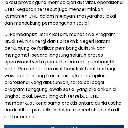
lokasi proyek guna mempelajari aktivitas operasional
CHD. Kegiatan tersebut juga mencerminkan
komitmen CHD dalam melayani masyarakat lokal
dan mendukung pembangunan sosial.
Di Pembangkit Listrik Batam, mahasiswa Program
Studi Teknik Energi dari Politeknik Negeri Batam
berkunjung ke fasilitas pembangkit listrik dan
mengamati secara langsung seluruh proses
operasional serta pemeliharaan unit pembangkit
listrik. Para ahli teknis asal Tiongkok turut berbagi
wawasan tentang tren industri, keterampilan
profesional yang dibutuhkan, serta berbagai
program tanggung jawab sosial yang dijalankan di
tingkat lokal. Lewat langkah tersebut, CHD
memperkuat kerja sama praktis antara dunia usaha
dan institusi pendidikan dalam mencetak talenta di
sektor energi.