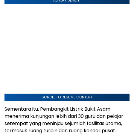
ADVERTISEMENT
SCROLL TO RESUME CONTENT
Sementara itu, Pembangkit Listrik Bukit Asam
menerima kunjungan lebih dari 30 guru dan pelajar
setempat yang meninjau sejumlah fasilitas utama,
termasuk ruang turbin dan ruang kendali pusat.