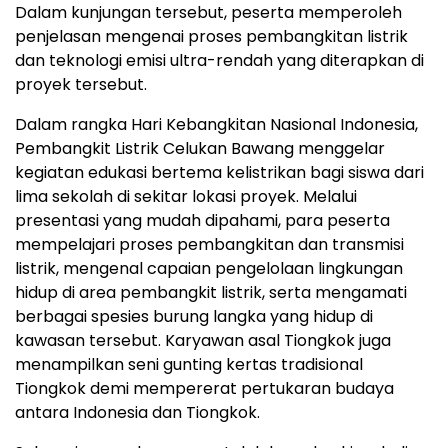
Dalam kunjungan tersebut, peserta memperoleh
penjelasan mengenai proses pembangkitan listrik
dan teknologi emisi ultra-rendah yang diterapkan di
proyek tersebut.
Dalam rangka Hari Kebangkitan Nasional Indonesia,
Pembangkit Listrik Celukan Bawang menggelar
kegiatan edukasi bertema kelistrikan bagi siswa dari
lima sekolah di sekitar lokasi proyek. Melalui
presentasi yang mudah dipahami, para peserta
mempelajari proses pembangkitan dan transmisi
listrik, mengenal capaian pengelolaan lingkungan
hidup di area pembangkit listrik, serta mengamati
berbagai spesies burung langka yang hidup di
kawasan tersebut. Karyawan asal Tiongkok juga
menampilkan seni gunting kertas tradisional
Tiongkok demi mempererat pertukaran budaya
antara Indonesia dan Tiongkok.