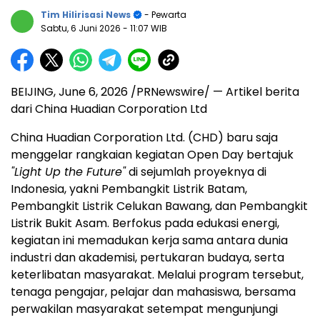
Tim Hilirisasi News
- Pewarta
Sabtu, 6 Juni 2026
- 11:07 WIB
BEIJING, June 6, 2026 /PRNewswire/ — Artikel berita
dari China Huadian Corporation Ltd
China Huadian Corporation Ltd. (CHD) baru saja
menggelar rangkaian kegiatan Open Day bertajuk
"Light Up the Future"
di sejumlah proyeknya di
Indonesia, yakni Pembangkit Listrik Batam,
Pembangkit Listrik Celukan Bawang, dan Pembangkit
Listrik Bukit Asam. Berfokus pada edukasi energi,
kegiatan ini memadukan kerja sama antara dunia
industri dan akademisi, pertukaran budaya, serta
keterlibatan masyarakat. Melalui program tersebut,
tenaga pengajar, pelajar dan mahasiswa, bersama
perwakilan masyarakat setempat mengunjungi