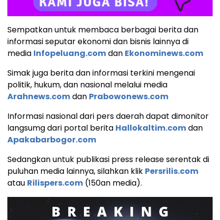
Sempatkan untuk membaca berbagai berita dan
informasi seputar ekonomi dan bisnis lainnya di
media
Infopeluang.com
dan
Ekonominews.com
Simak juga berita dan informasi terkini mengenai
politik, hukum, dan nasional melalui media
Arahnews.com
dan
Prabowonews.com
Informasi nasional dari pers daerah dapat dimonitor
langsumg dari portal berita
Hallokaltim.com
dan
Apakabarbogor.com
Sedangkan untuk publikasi press release serentak di
puluhan media lainnya, silahkan klik
Persrilis.com
atau
Rilispers.com
(150an media).