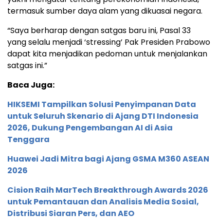
termasuk sumber daya alam yang dikuasai negara.
“Saya berharap dengan satgas baru ini, Pasal 33
yang selalu menjadi ‘stressing’ Pak Presiden Prabowo
dapat kita menjadikan pedoman untuk menjalankan
satgas ini.”
Baca Juga:
HIKSEMI Tampilkan Solusi Penyimpanan Data
untuk Seluruh Skenario di Ajang DTI Indonesia
2026, Dukung Pengembangan AI di Asia
Tenggara
Huawei Jadi Mitra bagi Ajang GSMA M360 ASEAN
2026
Cision Raih MarTech Breakthrough Awards 2026
untuk Pemantauan dan Analisis Media Sosial,
Distribusi Siaran Pers, dan AEO