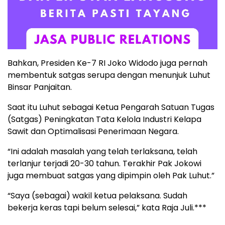
Bahkan, Presiden Ke-7 RI Joko Widodo juga pernah
membentuk satgas serupa dengan menunjuk Luhut
Binsar Panjaitan.
Saat itu Luhut sebagai Ketua Pengarah Satuan Tugas
(Satgas) Peningkatan Tata Kelola Industri Kelapa
Sawit dan Optimalisasi Penerimaan Negara.
“Ini adalah masalah yang telah terlaksana, telah
terlanjur terjadi 20-30 tahun. Terakhir Pak Jokowi
juga membuat satgas yang dipimpin oleh Pak Luhut.”
“Saya (sebagai) wakil ketua pelaksana. Sudah
bekerja keras tapi belum selesai,” kata Raja Juli.***