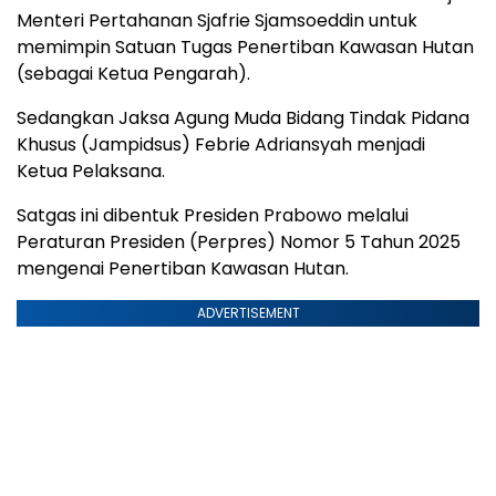
Menteri Pertahanan Sjafrie Sjamsoeddin untuk
memimpin Satuan Tugas Penertiban Kawasan Hutan
(sebagai Ketua Pengarah).
Sedangkan Jaksa Agung Muda Bidang Tindak Pidana
Khusus (Jampidsus) Febrie Adriansyah menjadi
Ketua Pelaksana.
Satgas ini dibentuk Presiden Prabowo melalui
Peraturan Presiden (Perpres) Nomor 5 Tahun 2025
mengenai Penertiban Kawasan Hutan.
ADVERTISEMENT