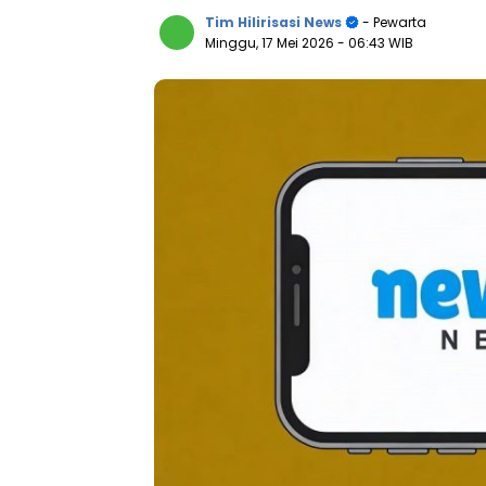
Tim Hilirisasi News
- Pewarta
Minggu, 17 Mei 2026
- 06:43 WIB