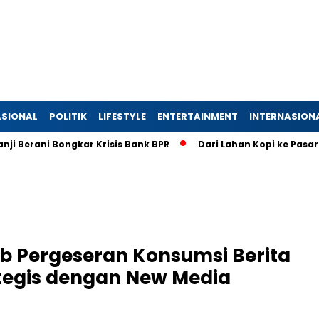
SIONAL
POLITIK
LIFESTYLE
ENTERTAINMENT
INTERNASION
ani Bongkar Krisis Bank BPR
Dari Lahan Kopi ke Pasar Globa
b Pergeseran Konsumsi Berita
ategis dengan New Media