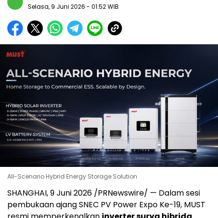
Selasa, 9 Juni 2026
- 01:52 WIB
All-Scenario Hybrid Energy Storage Solution
SHANGHAI, 9 Juni 2026 /PRNewswire/ — Dalam sesi
pembukaan ajang SNEC PV Power Expo Ke-19, MUST
resmi memperkenalkan
inverter surya hibrida