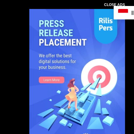
CLOSE ADS