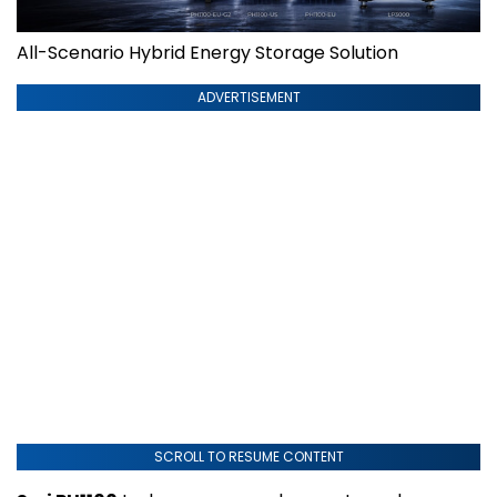
All-Scenario Hybrid Energy Storage Solution
ADVERTISEMENT
SCROLL TO RESUME CONTENT