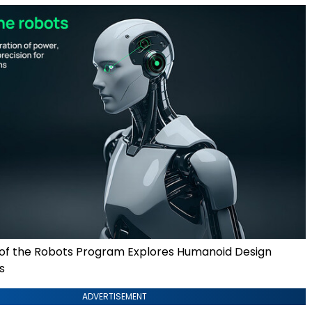
 of the Robots Program Explores Humanoid Design
s
ADVERTISEMENT