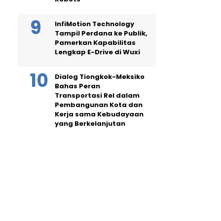
InfiMotion Technology
Tampil Perdana ke Publik,
Pamerkan Kapabilitas
Lengkap E-Drive di Wuxi
Dialog Tiongkok-Meksiko
Bahas Peran
Transportasi Rel dalam
Pembangunan Kota dan
Kerja sama Kebudayaan
yang Berkelanjutan