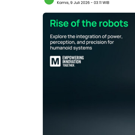
Kamis, 9 Juli 2026
- 03:11 WIB