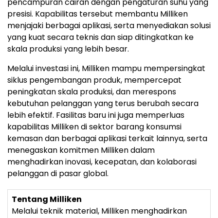
pencampuran cairan dengan pengaturan suhu yang
presisi. Kapabilitas tersebut membantu Milliken
menjajaki berbagai aplikasi, serta menyediakan solusi
yang kuat secara teknis dan siap ditingkatkan ke
skala produksi yang lebih besar.
Melalui investasi ini, Milliken mampu mempersingkat
siklus pengembangan produk, mempercepat
peningkatan skala produksi, dan merespons
kebutuhan pelanggan yang terus berubah secara
lebih efektif. Fasilitas baru ini juga memperluas
kapabilitas Milliken di sektor barang konsumsi
kemasan dan berbagai aplikasi terkait lainnya, serta
menegaskan komitmen Milliken dalam
menghadirkan inovasi, kecepatan, dan kolaborasi
pelanggan di pasar global.
Tentang Milliken
Melalui teknik material, Milliken menghadirkan