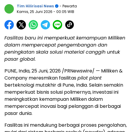
Tim Hilirisasi News
- Pewarta
Kamis, 25 Juni 2026
- 00:05 WIB
Fasilitas baru ini memperkuat kemampuan Milliken
dalam mempercepat pengembangan dan
peningkatan skala solusi material canggih untuk
pasar global.
PUNE, India
,
25 Juni, 2026
/PRNewswire/ — Milliken &
Company meresmikan fasilitas
pilot plant
berteknologi mutakhir di Pune, India. Selain semakin
memperkuat bisnis solusi polimernya, investasi ini
meningkatkan kemampuan Milliken dalam
mempercepat inovasi bagi pelanggan di berbagai
pasar dunia.
Fasilitas ini mendukung berbagai proses pengolahan,