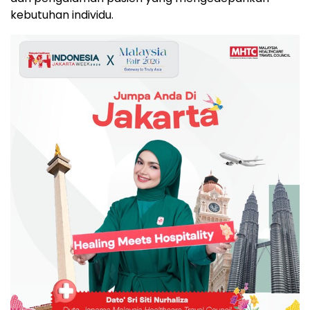
kebutuhan individu.