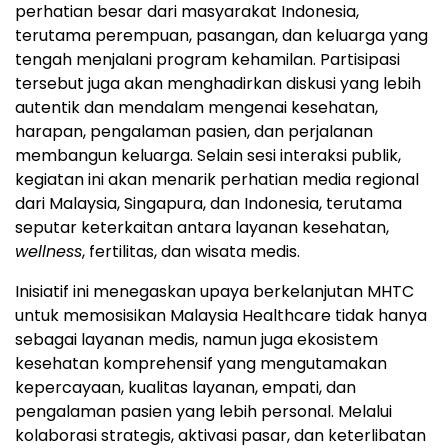
perhatian besar dari masyarakat Indonesia,
terutama perempuan, pasangan, dan keluarga yang
tengah menjalani program kehamilan. Partisipasi
tersebut juga akan menghadirkan diskusi yang lebih
autentik dan mendalam mengenai kesehatan,
harapan, pengalaman pasien, dan perjalanan
membangun keluarga. Selain sesi interaksi publik,
kegiatan ini akan menarik perhatian media regional
dari Malaysia, Singapura, dan Indonesia, terutama
seputar keterkaitan antara layanan kesehatan,
wellness
, fertilitas, dan wisata medis.
Inisiatif ini menegaskan upaya berkelanjutan MHTC
untuk memosisikan Malaysia Healthcare tidak hanya
sebagai layanan medis, namun juga ekosistem
kesehatan komprehensif yang mengutamakan
kepercayaan, kualitas layanan, empati, dan
pengalaman pasien yang lebih personal. Melalui
kolaborasi strategis, aktivasi pasar, dan keterlibatan