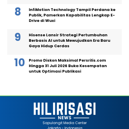
InfiMotion Technology Tampil Perdana ke
Publik, Pamerkan Kapabilitas Lengkap E-
Drive di Wuxi
Hisense Lansir Strategi Pertumbuhan
Berbasis AI untuk Mewujudkan Era Baru
Gaya Hidup Cerdas
Promo Diskon Maksimal Persrilis.com
Hingga 31 Juli 2026 Buka Kesempatan
untuk Optimasi Publikasi
Sapulangit Media Center
Jakarta - Indonesia