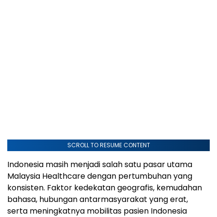
SCROLL TO RESUME CONTENT
Indonesia masih menjadi salah satu pasar utama
Malaysia Healthcare dengan pertumbuhan yang
konsisten. Faktor kedekatan geografis, kemudahan
bahasa, hubungan antarmasyarakat yang erat,
serta meningkatnya mobilitas pasien Indonesia