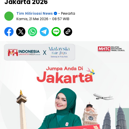
Jakarta 2026
Tim Hilirisasi News
- Pewarta
Kamis, 21 Mei 2026
- 08:57 WIB