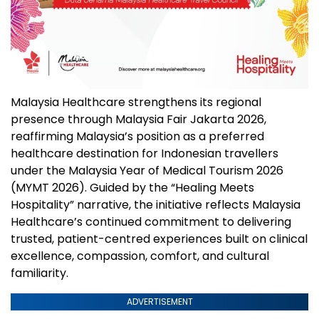
Malaysia Healthcare strengthens its regional
presence through Malaysia Fair Jakarta 2026,
reaffirming Malaysia’s position as a preferred
healthcare destination for Indonesian travellers
under the Malaysia Year of Medical Tourism 2026
(MYMT 2026). Guided by the “Healing Meets
Hospitality” narrative, the initiative reflects Malaysia
Healthcare’s continued commitment to delivering
trusted, patient-centred experiences built on clinical
excellence, compassion, comfort, and cultural
familiarity.
ADVERTISEMENT