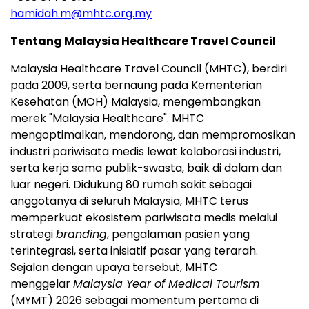
hamidah.m@mhtc.org.my
Tentang Malaysia Healthcare Travel Council
Malaysia Healthcare Travel Council (MHTC), berdiri
pada 2009, serta bernaung pada Kementerian
Kesehatan (MOH) Malaysia, mengembangkan
merek "Malaysia Healthcare". MHTC
mengoptimalkan, mendorong, dan mempromosikan
industri pariwisata medis lewat kolaborasi industri,
serta kerja sama publik-swasta, baik di dalam dan
luar negeri. Didukung 80 rumah sakit sebagai
anggotanya di seluruh Malaysia, MHTC terus
memperkuat ekosistem pariwisata medis melalui
strategi
branding
, pengalaman pasien yang
terintegrasi, serta inisiatif pasar yang terarah.
Sejalan dengan upaya tersebut, MHTC
menggelar
Malaysia Year of Medical Tourism
(MYMT) 2026 sebagai momentum pertama di