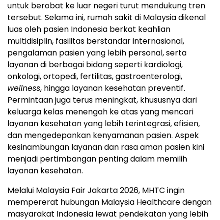
untuk berobat ke luar negeri turut mendukung tren
tersebut. Selama ini, rumah sakit di Malaysia dikenal
luas oleh pasien Indonesia berkat keahlian
multidisiplin, fasilitas berstandar internasional,
pengalaman pasien yang lebih personal, serta
layanan di berbagai bidang seperti kardiologi,
onkologi, ortopedi, fertilitas, gastroenterologi,
wellness
, hingga layanan kesehatan preventif.
Permintaan juga terus meningkat, khususnya dari
keluarga kelas menengah ke atas yang mencari
layanan kesehatan yang lebih terintegrasi, efisien,
dan mengedepankan kenyamanan pasien. Aspek
kesinambungan layanan dan rasa aman pasien kini
menjadi pertimbangan penting dalam memilih
layanan kesehatan.
Melalui Malaysia Fair Jakarta 2026, MHTC ingin
mempererat hubungan Malaysia Healthcare dengan
masyarakat Indonesia lewat pendekatan yang lebih