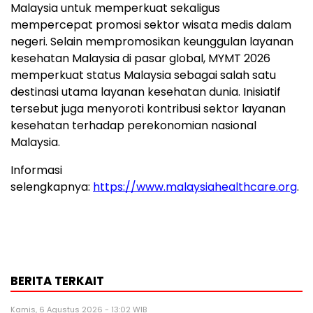
Malaysia untuk memperkuat sekaligus
mempercepat promosi sektor wisata medis dalam
negeri. Selain mempromosikan keunggulan layanan
kesehatan Malaysia di pasar global, MYMT 2026
memperkuat status Malaysia sebagai salah satu
destinasi utama layanan kesehatan dunia. Inisiatif
tersebut juga menyoroti kontribusi sektor layanan
kesehatan terhadap perekonomian nasional
Malaysia.
Informasi
selengkapnya:
https://www.malaysiahealthcare.org
.
BERITA TERKAIT
Kamis, 6 Agustus 2026 - 13:02 WIB