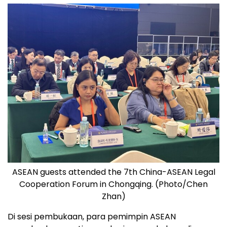
ASEAN guests attended the 7th China-ASEAN Legal
Cooperation Forum in Chongqing. (Photo/Chen
Zhan)
Di sesi pembukaan, para pemimpin ASEAN