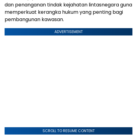
dan penanganan tindak kejahatan lintasnegara guna
memperkuat kerangka hukum yang penting bagi
pembangunan kawasan.
ADVERTISEMENT
SCROLL TO RESUME CONTENT