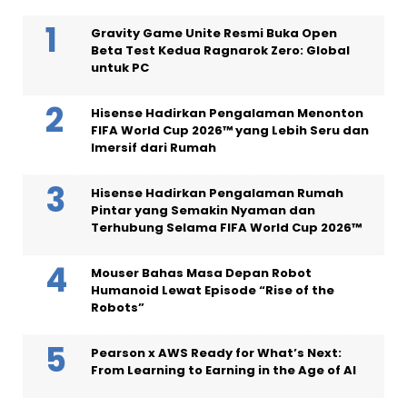
Gravity Game Unite Resmi Buka Open
Beta Test Kedua Ragnarok Zero: Global
untuk PC
Hisense Hadirkan Pengalaman Menonton
FIFA World Cup 2026™ yang Lebih Seru dan
Imersif dari Rumah
Hisense Hadirkan Pengalaman Rumah
Pintar yang Semakin Nyaman dan
Terhubung Selama FIFA World Cup 2026™
Mouser Bahas Masa Depan Robot
Humanoid Lewat Episode “Rise of the
Robots”
Pearson x AWS Ready for What’s Next:
From Learning to Earning in the Age of AI