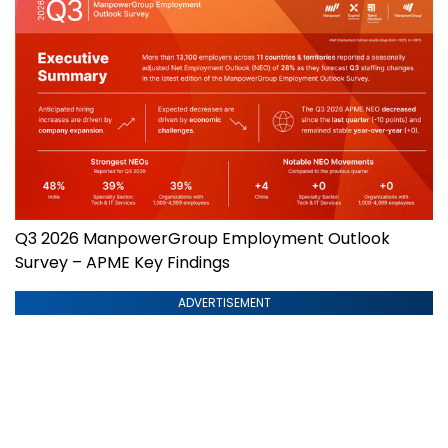
Q3 2026 ManpowerGroup Employment Outlook
Survey – APME Key Findings
ADVERTISEMENT