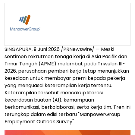
SINGAPURA, 9 Juni 2026 /PRNewswire/ — Meski
sentimen rekrutmen tenaga kerja di Asia Pasifik dan
Timur Tengah (APME) melambat pada Triwulan III-
2026, perusahaan pemberi kerja
tetap menunjukkan
kesediaan untuk membayar premi kepada pekerja
yang menguasai keterampilan kerja tertentu.
Keterampilan tersebut mencakup literasi
kecerdasan buatan (AI), kemampuan
berkomunikasi, berkolaborasi, serta kerja tim. Tren ini
terungkap dalam edisi terbaru "ManpowerGroup
Employment Outlook Survey".