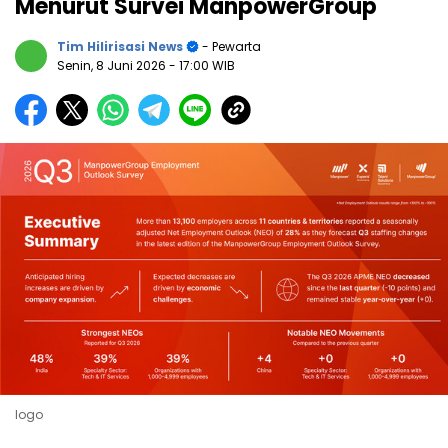
Menurut Survei ManpowerGroup
Tim Hilirisasi News
- Pewarta
Senin, 8 Juni 2026
- 17:00 WIB
logo