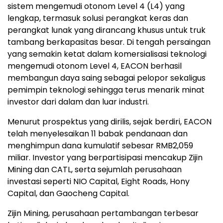
sistem mengemudi otonom Level 4 (L4) yang
lengkap, termasuk solusi perangkat keras dan
perangkat lunak yang dirancang khusus untuk truk
tambang berkapasitas besar. Di tengah persaingan
yang semakin ketat dalam komersialisasi teknologi
mengemudi otonom Level 4, EACON berhasil
membangun daya saing sebagai pelopor sekaligus
pemimpin teknologi sehingga terus menarik minat
investor dari dalam dan luar industri.
Menurut prospektus yang dirilis, sejak berdiri, EACON
telah menyelesaikan 11 babak pendanaan dan
menghimpun dana kumulatif sebesar RMB2,059
miliar. Investor yang berpartisipasi mencakup Zijin
Mining dan CATL, serta sejumlah perusahaan
investasi seperti NIO Capital, Eight Roads, Hony
Capital, dan Gaocheng Capital.
Zijin Mining, perusahaan pertambangan terbesar