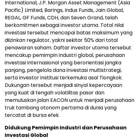
International, J.P. Morgan Asset Management (Asia
Pacific) Limited, Barings, Indus Funds, Jain Global,
REGAL, GF Funds, CDH, dan Seven Grand, telah
berkomitmen sebagai investor utama. Total nilai
investasi tersebut mencapai batas maksimum yang
diizinkan regulator, yakni sekitar 50% dari total
penawaran saham. Daftar investor utama tersebut
mencakup pemimpin industri global, perusahaan
investasi internasional yang berorientasi jangka
panjang, pengelola dana investasi multistrategi,
serta investor institusi terkemuka asal Tiongkok.
Dukungan tersebut menjadi sinyal kepercayaan
yang kuat di tengah volatilitas pasar dan
memuluskan jalan EACON untuk menjadi perusahaan
truk tambang otonom pertama di dunia yang
tercatat di bursa efek.
Didukung Pemimpin Industri dan Perusahaan
Investasi Global