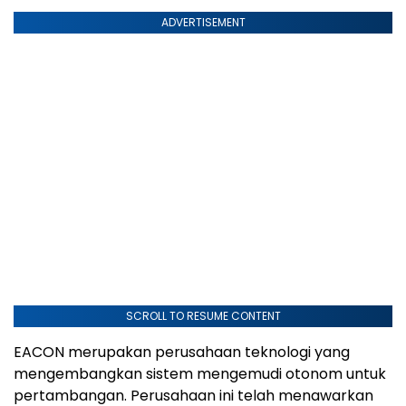
ADVERTISEMENT
SCROLL TO RESUME CONTENT
EACON merupakan perusahaan teknologi yang
mengembangkan sistem mengemudi otonom untuk
pertambangan. Perusahaan ini telah menawarkan