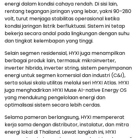
energi dalam kondisi cahaya rendah. Di sisi lain,
rentang tegangan jaringan yang lebar, yakni 90–280
volt, turut menjaga stabilitas operasional ketika
kondisi jaringan listrik berfluktuasi. Sistem ini tetap
bekerja secara andal pada lingkungan dengan suhu
dan tingkat kelembapan yang tinggi.
Selain segmen residensial, HYXI juga menampilkan
berbagai produk lain, termasuk mikroinverter,
inverter hibrida, inverter string, sistem penyimpanan
energi untuk segmen komersial dan industri (C&I),
serta solusi skala utilitas melalui seri HYXI Atlas. HYXI
juga menghadirkan HYXI Muse AI-native Energy OS
yang mendukung pengelolaan energi dan
optimalisasi sistem secara lebih cerdas.
Selama pameran berlangsung, HYXI mempererat
kerja sama dengan distributor, instalatur, dan mitra
energi lokal di Thailand. Lewat langkah ini, HYXI