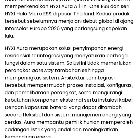
memperkenalkan HYXI Aura All-in-One ESS dan seri
HYXI Halo Micro ESS di pasar Thailand. Kedua produk
tersebut sebelumnya menjalani debut global di ajang
Intersolar Europe 2026 yang berlangsung sepekan
lalu.
HYXI Aura merupakan solusi penyimpanan energi
residensial terintegrasi yang menyatukan berbagai
fungsi dalam satu sistem. Solusi ini tidak memerlukan
perangkat
gateway
tambahan sehingga
memperingkas sistem. Arsitektur terintegrasi
tersebut mempermudah proses instalasi, konfigurasi,
dan pemeliharaan perangkat, serta mengurangi
kebutuhan komponen eksternal serta instalasi kabel.
Dengan kapasitas baterai yang dapat ditambah
secara fleksibel dan sistem manajemen energi yang
cerdas, Aura membantu pemilik hunian memperoleh
cadangan listrik yang andal dan meningkatkan
kemandirian energi.