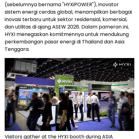
(sebelumnya bernama "HYXiPOWER"), inovator
sistem energi cerdas global, menampilkan berbagai
inovasi terbaru untuk sektor residensial, komersial,
dan utilitas di ajang ASEW 2026. Dalam pameran ini,
HYXI menegaskan komitmennya untuk mendukung
perkembangan pasar energi di Thailand dan Asia
Tenggara.
Visitors gather at the HYXI booth during ASIA