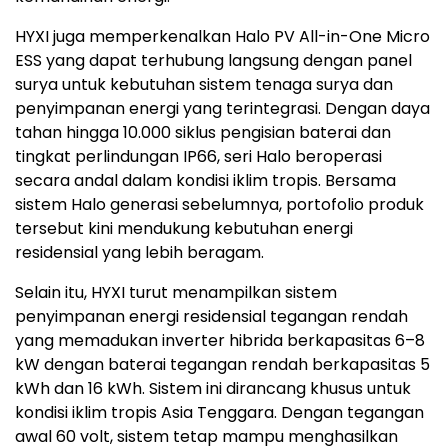
HYXI juga memperkenalkan Halo PV All-in-One Micro
ESS yang dapat terhubung langsung dengan panel
surya untuk kebutuhan sistem tenaga surya dan
penyimpanan energi yang terintegrasi. Dengan daya
tahan hingga 10.000 siklus pengisian baterai dan
tingkat perlindungan IP66, seri Halo beroperasi
secara andal dalam kondisi iklim tropis. Bersama
sistem Halo generasi sebelumnya, portofolio produk
tersebut kini mendukung kebutuhan energi
residensial yang lebih beragam.
Selain itu, HYXI turut menampilkan sistem
penyimpanan energi residensial tegangan rendah
yang memadukan inverter hibrida berkapasitas 6–8
kW dengan baterai tegangan rendah berkapasitas 5
kWh dan 16 kWh. Sistem ini dirancang khusus untuk
kondisi iklim tropis Asia Tenggara. Dengan tegangan
awal 60 volt, sistem tetap mampu menghasilkan