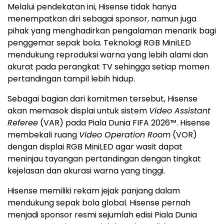
Melalui pendekatan ini, Hisense tidak hanya
menempatkan diri sebagai sponsor, namun juga
pihak yang menghadirkan pengalaman menarik bagi
penggemar sepak bola. Teknologi RGB MiniLED
mendukung reproduksi warna yang lebih alami dan
akurat pada perangkat TV sehingga setiap momen
pertandingan tampil lebih hidup.
Sebagai bagian dari komitmen tersebut, Hisense
akan memasok displai untuk sistem
Video Assistant
Referee
(VAR) pada Piala Dunia FIFA 2026™. Hisense
membekali ruang
Video Operation Room
(VOR)
dengan displai RGB MiniLED agar wasit dapat
meninjau tayangan pertandingan dengan tingkat
kejelasan dan akurasi warna yang tinggi.
Hisense memiliki rekam jejak panjang dalam
mendukung sepak bola global. Hisense pernah
menjadi sponsor resmi sejumlah edisi Piala Dunia