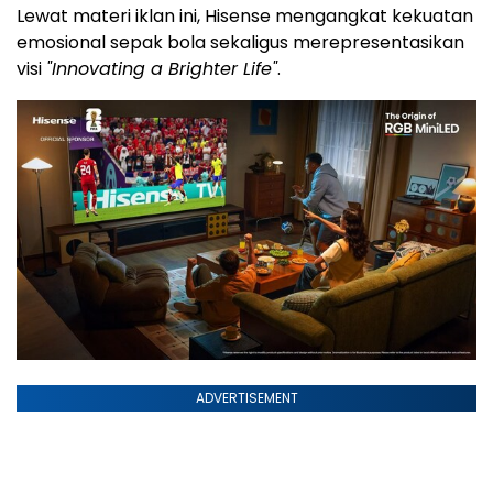
Lewat materi iklan ini, Hisense mengangkat kekuatan
emosional sepak bola sekaligus merepresentasikan
visi
"Innovating a Brighter Life"
.
ADVERTISEMENT