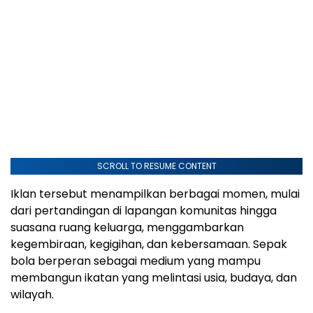
SCROLL TO RESUME CONTENT
Iklan tersebut menampilkan berbagai momen, mulai
dari pertandingan di lapangan komunitas hingga
suasana ruang keluarga, menggambarkan
kegembiraan, kegigihan, dan kebersamaan. Sepak
bola berperan sebagai medium yang mampu
membangun ikatan yang melintasi usia, budaya, dan
wilayah.