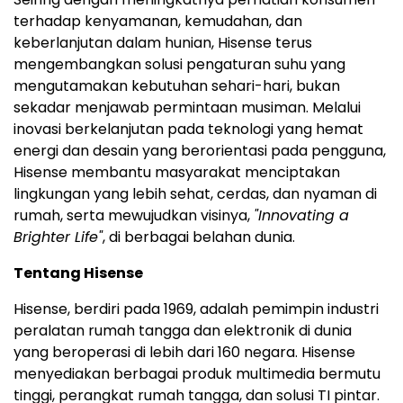
terhadap kenyamanan, kemudahan, dan
keberlanjutan dalam hunian, Hisense terus
mengembangkan solusi pengaturan suhu yang
mengutamakan kebutuhan sehari-hari, bukan
sekadar menjawab permintaan musiman. Melalui
inovasi berkelanjutan pada teknologi yang hemat
energi dan desain yang berorientasi pada pengguna,
Hisense membantu masyarakat menciptakan
lingkungan yang lebih sehat, cerdas, dan nyaman di
rumah, serta mewujudkan visinya,
"Innovating a
Brighter Life"
, di berbagai belahan dunia.
Tentang Hisense
Hisense, berdiri pada 1969, adalah pemimpin industri
peralatan rumah tangga dan elektronik di dunia
yang beroperasi di lebih dari 160 negara. Hisense
menyediakan berbagai produk multimedia bermutu
tinggi, perangkat rumah tangga, dan solusi TI pintar.