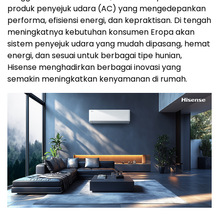
produk penyejuk udara (AC) yang mengedepankan
performa, efisiensi energi, dan kepraktisan. Di tengah
meningkatnya kebutuhan konsumen Eropa akan
sistem penyejuk udara yang mudah dipasang, hemat
energi, dan sesuai untuk berbagai tipe hunian,
Hisense menghadirkan berbagai inovasi yang
semakin meningkatkan kenyamanan di rumah.