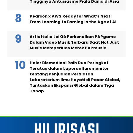
Tingginya Antusiasme Piala Dunia di Asia
Pearson x AWS Ready for What’s Next:
From Learning to Earning in the Age of AI
Artis Italia LeiKiè Perkenalkan PAPgame
Dalam Video Musik Terbaru Saat Not Just
Music Memperluas Merek PAPmusic.
Haier Biomedical Raih Dua Peringkat
Teratas dalam Laporan Euromonitor
tentang Penjualan Peralatan
Laboratorium Ilmu Hayati di Pasar Global,
Tuntaskan Ekspansi Global dalam Tiga
Tahap