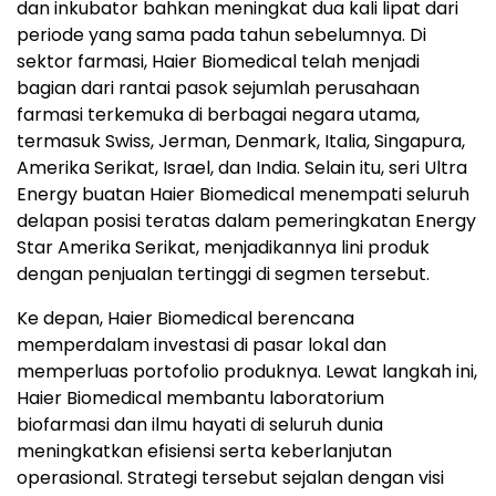
dan inkubator bahkan meningkat dua kali lipat dari
periode yang sama pada tahun sebelumnya. Di
sektor farmasi, Haier Biomedical telah menjadi
bagian dari rantai pasok sejumlah perusahaan
farmasi terkemuka di berbagai negara utama,
termasuk Swiss, Jerman, Denmark, Italia, Singapura,
Amerika Serikat, Israel, dan India. Selain itu, seri Ultra
Energy buatan Haier Biomedical menempati seluruh
delapan posisi teratas dalam pemeringkatan Energy
Star Amerika Serikat, menjadikannya lini produk
dengan penjualan tertinggi di segmen tersebut.
Ke depan, Haier Biomedical berencana
memperdalam investasi di pasar lokal dan
memperluas portofolio produknya. Lewat langkah ini,
Haier Biomedical membantu laboratorium
biofarmasi dan ilmu hayati di seluruh dunia
meningkatkan efisiensi serta keberlanjutan
operasional. Strategi tersebut sejalan dengan visi