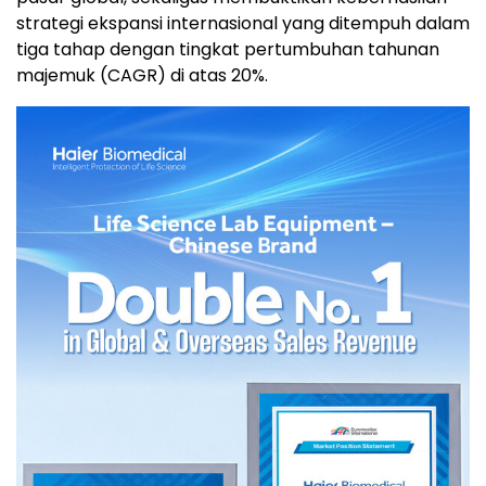
strategi ekspansi internasional yang ditempuh dalam
tiga tahap dengan tingkat pertumbuhan tahunan
majemuk (CAGR) di atas 20%.