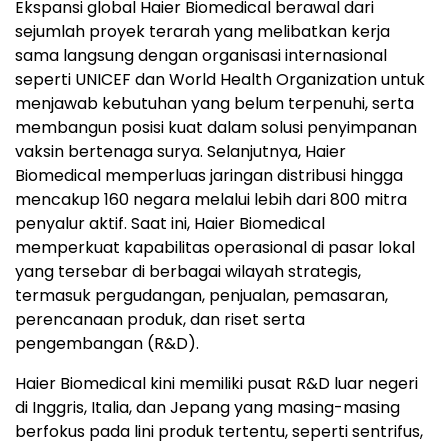
Ekspansi global Haier Biomedical berawal dari
sejumlah proyek terarah yang melibatkan kerja
sama langsung dengan organisasi internasional
seperti UNICEF dan World Health Organization untuk
menjawab kebutuhan yang belum terpenuhi, serta
membangun posisi kuat dalam solusi penyimpanan
vaksin bertenaga surya. Selanjutnya, Haier
Biomedical memperluas jaringan distribusi hingga
mencakup 160 negara melalui lebih dari 800 mitra
penyalur aktif. Saat ini, Haier Biomedical
memperkuat kapabilitas operasional di pasar lokal
yang tersebar di berbagai wilayah strategis,
termasuk pergudangan, penjualan, pemasaran,
perencanaan produk, dan riset serta
pengembangan (R&D).
Haier Biomedical kini memiliki pusat R&D luar negeri
di Inggris, Italia, dan Jepang yang masing-masing
berfokus pada lini produk tertentu, seperti sentrifus,