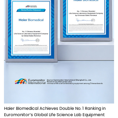
Haier Biomedical Achieves Double No. 1 Ranking in
Euromonitor’s Global Life Science Lab Equipment