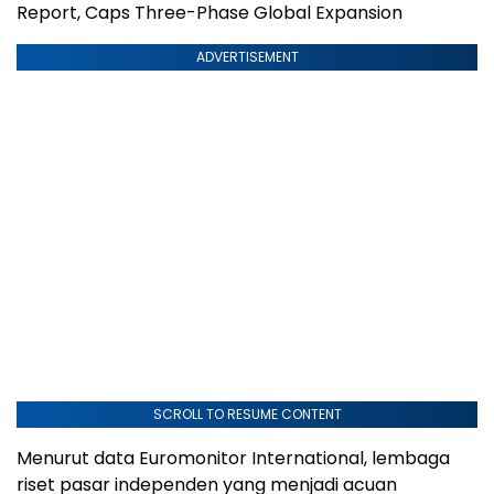
Report, Caps Three-Phase Global Expansion
ADVERTISEMENT
SCROLL TO RESUME CONTENT
Menurut data Euromonitor International, lembaga
riset pasar independen yang menjadi acuan