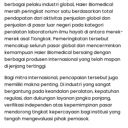
berbagai pelaku industri global, Haier Biomedical
meraih peringkat nomor satu berdasarkan total
pendapatan dari aktivitas penjualan global dan
penjualan di pasar luar negeri pada kategori
peralatan laboratorium ilmu hayati di antara merek-
merek asal Tiongkok. Pemeringkatan tersebut
mencakup seluruh pasar global dan mencerminkan
kemampuan Haier Biomedical bersaing dengan
berbagai produsen internasional yang telah mapan
di jenjang tertinggi.
Bagi mitra internasional, pencapaian tersebut juga
memiliki makna penting. Di industri yang sangat
bergantung pada keandalan peralatan, kepatuhan
regulasi, dan dukungan layanan jangka panjang,
verifikasi independen atas kepemimpinan pasar
mendorong tingkat kepercayaan bagi institusi yang
tengah mengevaluasi pihak pemasok.