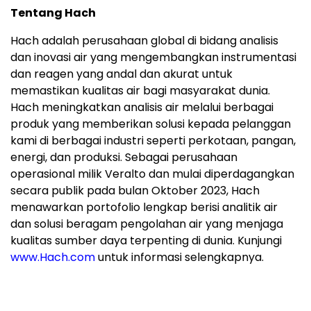
Tentang Hach
Hach adalah perusahaan global di bidang analisis
dan inovasi air yang mengembangkan instrumentasi
dan reagen yang andal dan akurat untuk
memastikan kualitas air bagi masyarakat dunia.
Hach meningkatkan analisis air melalui berbagai
produk yang memberikan solusi kepada pelanggan
kami di berbagai industri seperti perkotaan, pangan,
energi, dan produksi. Sebagai perusahaan
operasional milik Veralto dan mulai diperdagangkan
secara publik pada bulan Oktober 2023, Hach
menawarkan portofolio lengkap berisi analitik air
dan solusi beragam pengolahan air yang menjaga
kualitas sumber daya terpenting di dunia. Kunjungi
www.Hach.com
untuk informasi selengkapnya.