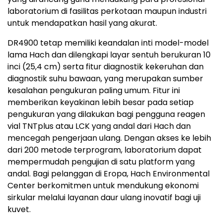
laboratorium di fasilitas perkotaan maupun industri
untuk mendapatkan hasil yang akurat.
DR4900 tetap memiliki keandalan inti model-model
lama Hach dan dilengkapi layar sentuh berukuran 10
inci (25,4 cm) serta fitur diagnostik kekeruhan dan
diagnostik suhu bawaan, yang merupakan sumber
kesalahan pengukuran paling umum. Fitur ini
memberikan keyakinan lebih besar pada setiap
pengukuran yang dilakukan bagi pengguna reagen
vial TNTplus atau LCK yang andal dari Hach dan
mencegah pengerjaan ulang. Dengan akses ke lebih
dari 200 metode terprogram, laboratorium dapat
mempermudah pengujian di satu platform yang
andal. Bagi pelanggan di Eropa, Hach Environmental
Center berkomitmen untuk mendukung ekonomi
sirkular melalui layanan daur ulang inovatif bagi uji
kuvet.