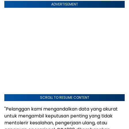
ADVERTISEMENT
SCROLL TO RESUME CONTENT
"Pelanggan kami mengandalkan data yang akurat
untuk mengambil keputusan penting yang tidak
mentolerir kesalahan, pengerjaan ulang, atau