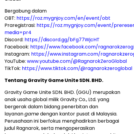
Bergabung dalam
OBT:
https://roz.mygnjoy.com/en/event/obt
Praregistrasi:
https://roz.mygnjoy.com/event/prereser
media=pr4
Discord:
https://discord.gg/bFg77WjcHT
Facebook:
https://www.facebook.com/ragnarokzerog
Instagram:
https://www.instagram.com/ragnarokzero
YouTube:
www.youtube.com/@RagnarokZeroGlobal
TikTok:
https://www.tiktok.com/@ragnarokzeroglobal
Tentang Gravity Game Unite SDN. BHD.
Gravity Game Unite SDN. BHD. (GGU) merupakan
anak usaha global milik Gravity Co., Ltd. yang
bergerak dalam bidang penerbitan dan
layanan
game
dengan kantor pusat di Malaysia.
Perusahaan ini berfokus menghadirkan berbagai
judul Ragnarok, serta mengoperasikan