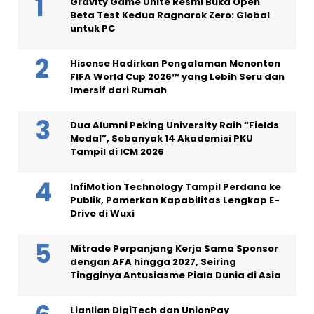
Gravity Game Unite Resmi Buka Open
Beta Test Kedua Ragnarok Zero: Global
untuk PC
Hisense Hadirkan Pengalaman Menonton
FIFA World Cup 2026™ yang Lebih Seru dan
Imersif dari Rumah
Dua Alumni Peking University Raih “Fields
Medal”, Sebanyak 14 Akademisi PKU
Tampil di ICM 2026
InfiMotion Technology Tampil Perdana ke
Publik, Pamerkan Kapabilitas Lengkap E-
Drive di Wuxi
Mitrade Perpanjang Kerja Sama Sponsor
dengan AFA hingga 2027, Seiring
Tingginya Antusiasme Piala Dunia di Asia
Lianlian DigiTech dan UnionPay