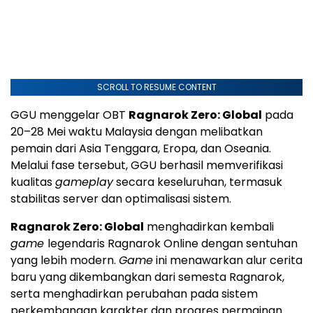
SCROLL TO RESUME CONTENT
GGU menggelar OBT
Ragnarok Zero: Global
pada
20–28 Mei waktu Malaysia dengan melibatkan
pemain dari Asia Tenggara, Eropa, dan Oseania.
Melalui fase tersebut, GGU berhasil memverifikasi
kualitas
gameplay
secara keseluruhan, termasuk
stabilitas server dan optimalisasi sistem.
Ragnarok Zero: Global
menghadirkan kembali
game
legendaris Ragnarok Online dengan sentuhan
yang lebih modern.
Game
ini menawarkan alur cerita
baru yang dikembangkan dari semesta Ragnarok,
serta menghadirkan perubahan pada sistem
perkembangan karakter dan progres permainan.