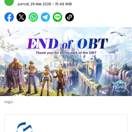
Jumat, 29 Mei 2026
- 15:49 WIB
logo