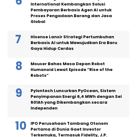
International Kembangkan Solusi
Pembayaran Berbasis Agen AI untuk
Proses Pengadaan Barang dan Jasa
Global
Hisense Lansir Strategi Pertumbuhan
Berbasis AI untuk Mewujudkan Era Baru
Gaya Hidup Cerdas
Mouser Bahas Masa Depan Robot
Humanoid Lewat Episode “Rise of the
Robots”
Pylontech Luncurkan PyOcean, Sistem
Penyimpanan Energi 6,4 MWh dengan Sel
601Ah yang Dikembangkan secara
Independen
IPO Perusahaan Tambang Otonom
Pertama di Dunia Gaet Investor
Terkemuka, Termasuk Fidelity, J.P.